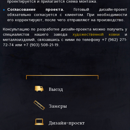
проектируется и прилагается схема монтажа.
Согласование проекта.
Готовый дизайн-проект
обязательно согласуется с клиентом. При необходимости
его корректируют, после чего отправляют на производство.
Консультацию по разработке дизайн-проекта можно получить у
специалистов нашего завода
художественной ковки
и
металлоизделий, связавшись с ними по телефону +7 (962) 271-
72-74 или +7 (903) 508-21-19.
Выезд
Замеры
Дизайн-проект