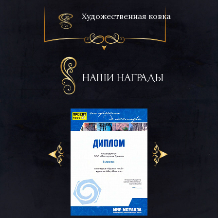
Художественная ковка
НАШИ НАГРАДЫ