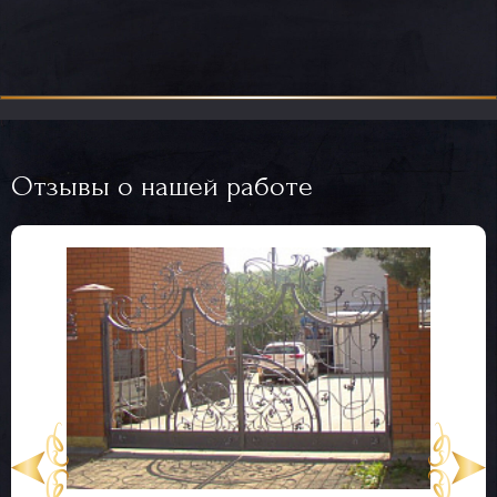
Отзывы о нашей работе