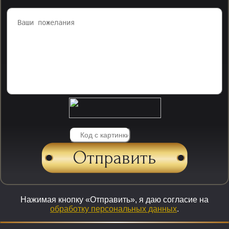
Нажимая кнопку «Отправить», я даю согласие на
обработку персональных данных
.