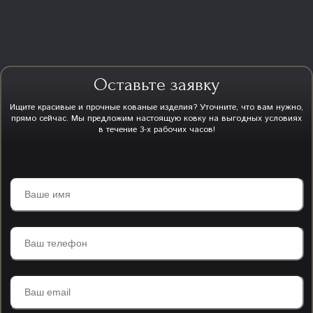
Оставьте заявку
Ищите красивые и прочные кованые изделия? Уточните, что вам нужно,
прямо сейчас. Мы предложим настоящую ковку на выгодных условиях
в течение 3-х рабочих часов!