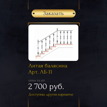
Заказать
Литая балясина
Арт. ЛБ-11
цена за шт.
2 700 руб.
Доступны другие варианты