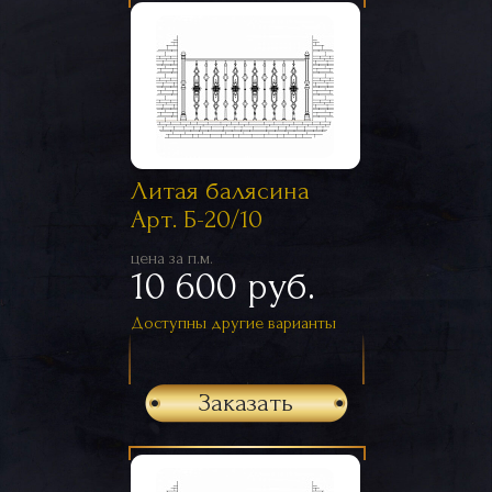
Литая балясина
Арт. Б-20/10
цена за п.м.
10 600 руб.
Доступны другие варианты
Заказать