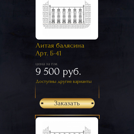
Литая балясина
Арт. Б-41
цена за п.м.
9 500 руб.
Доступны другие варианты
Заказать