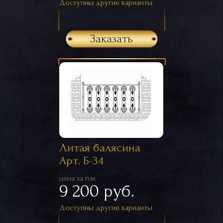
Доступны другие варианты
Заказать
Литая балясина
Арт. Б-34
цена за п.м.
9 200 руб.
Доступны другие варианты