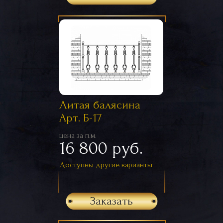
Литая балясина
Арт. Б-17
цена за п.м.
16 800 руб.
Доступны другие варианты
Заказать