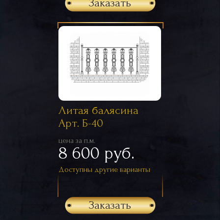
Заказать
Литая балясина
Арт. Б-40
цена за п.м.
8 600 руб.
Доступны другие варианты
Заказать