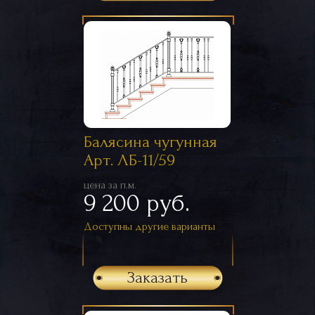
Балясина чугунная
Арт. ЛБ-11/59
цена за п.м.
9 200 руб.
Доступны другие варианты
Заказать