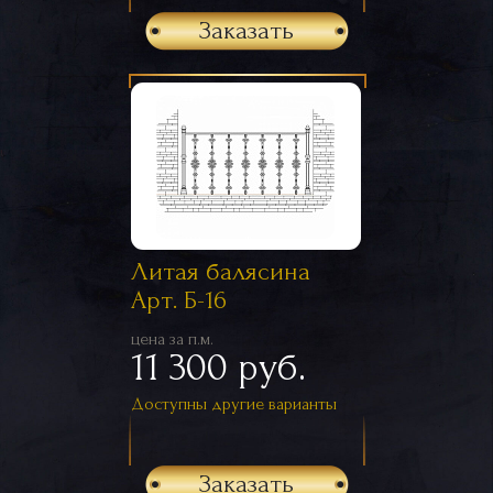
Заказать
Литая балясина
Арт. Б-16
цена за п.м.
11 300 руб.
Доступны другие варианты
Заказать