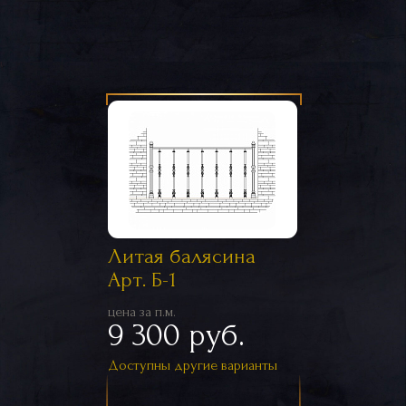
Литая балясина
Арт. Б-1
цена за п.м.
9 300 руб.
Доступны другие варианты