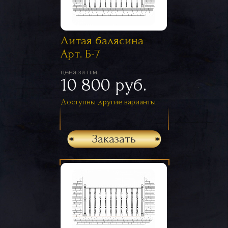
Литая балясина
Арт. Б-7
цена за п.м.
10 800 руб.
Доступны другие варианты
Заказать