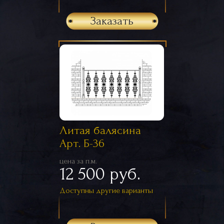
Заказать
Литая балясина
Арт. Б-36
цена за п.м.
12 500 руб.
Доступны другие варианты