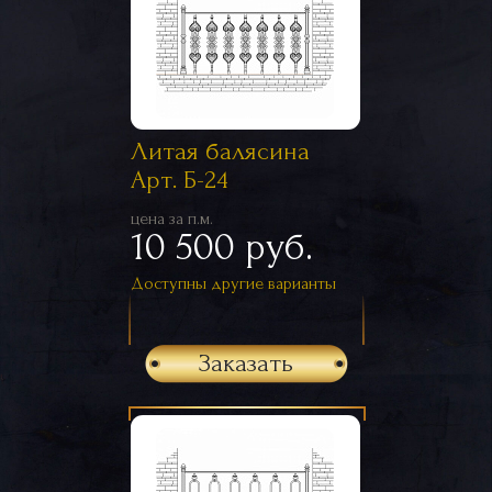
Литая балясина
Арт. Б-24
цена за п.м.
10 500 руб.
Доступны другие варианты
Заказать