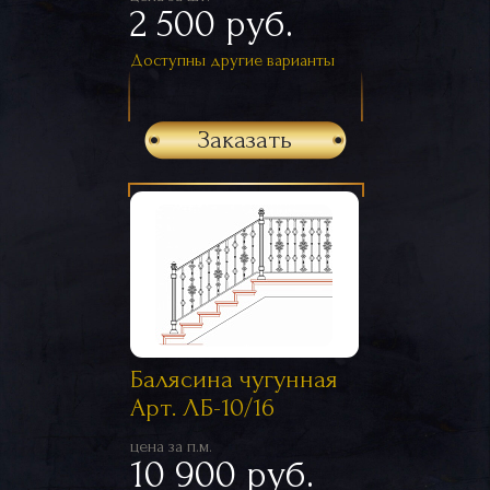
2 500 руб.
Доступны другие варианты
Заказать
Балясина чугунная
Арт. ЛБ-10/16
цена за п.м.
10 900 руб.