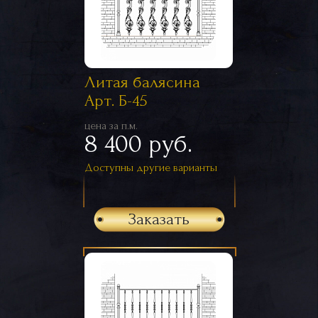
Литая балясина
Арт. Б-45
цена за п.м.
8 400 руб.
Доступны другие варианты
Заказать