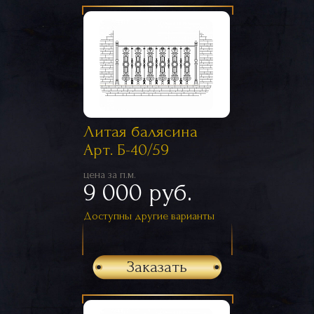
Литая балясина
Арт. Б-40/59
цена за п.м.
9 000 руб.
Доступны другие варианты
Заказать