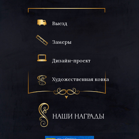
Выезд
Замеры
Дизайн-проект
Художественная ковка
НАШИ НАГРАДЫ