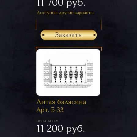
11 700 руб.
Доступны другие варианты
Заказать
Литая балясина
Арт. Б-33
цена за п.м.
11 200 руб.