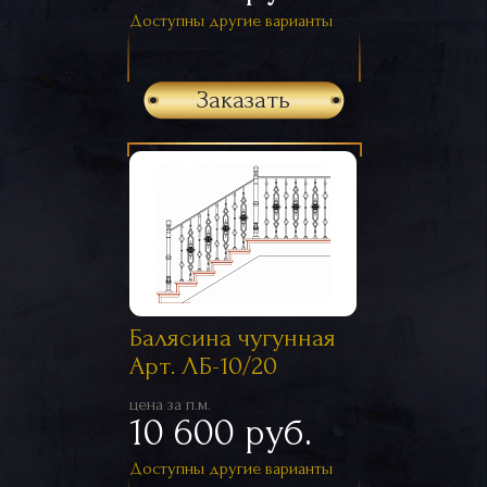
Доступны другие варианты
Заказать
Балясина чугунная
Арт. ЛБ-10/20
цена за п.м.
10 600 руб.
Доступны другие варианты