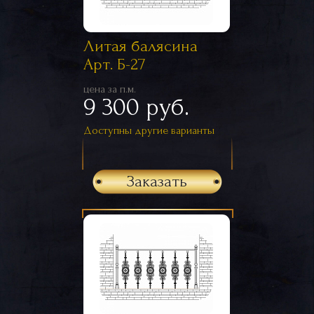
Литая балясина
Арт. Б-27
цена за п.м.
9 300 руб.
Доступны другие варианты
Заказать