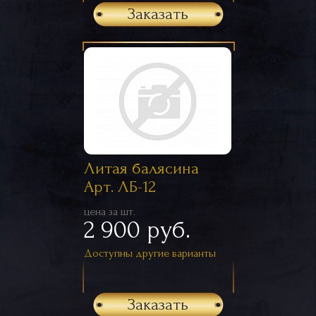
Заказать
Литая балясина
Арт. ЛБ-12
цена за шт.
2 900 руб.
Доступны другие варианты
Заказать