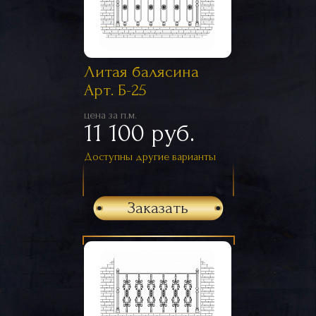
Литая балясина
Арт. Б-25
цена за п.м.
11 100 руб.
Доступны другие варианты
Заказать