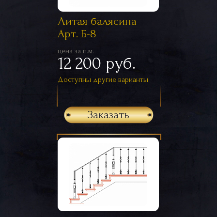
Литая балясина
Арт. Б-8
цена за п.м.
12 200 руб.
Доступны другие варианты
Заказать