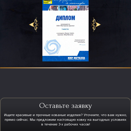
Оставьте заявку
Ищите красивые и прочные кованые изделия? Уточните, что вам нужно,
прямо сейчас. Мы предложим настоящую ковку на выгодных условиях
в течение 3-х рабочих часов!