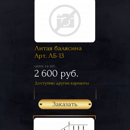
Литая балясина
Арт. ЛБ-13
цена за шт.
2 600 руб.
Доступны другие варианты
Заказать