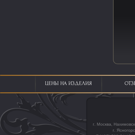
ЦЕНЫ НА ИЗДЕЛИЯ
ОТЗ
г. Москва, Нахимовск
г. Ясногор