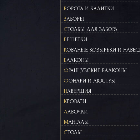
ВОРОТА И КАЛИТКИ
ЗАБОРЫ
СТОЛБЫ ДЛЯ ЗАБОРА
РЕШЕТКИ
КОВАНЫЕ КОЗЫРЬКИ И НАВЕ
БАЛКОНЫ
ФРАНЦУЗСКИЕ БАЛКОНЫ
ФОНАРИ И ЛЮСТРЫ
НАВЕРШИЯ
КРОВАТИ
ЛАВОЧКИ
МАНГАЛЫ
СТОЛЫ