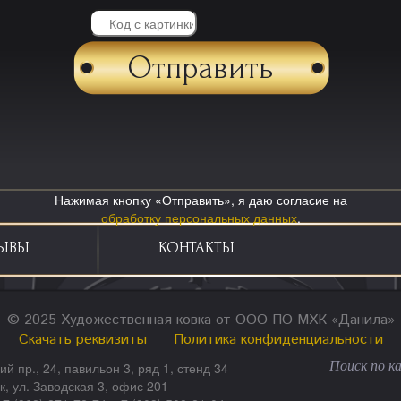
Нажимая кнопку «Отправить», я даю согласие на
обработку персональных данных
.
ЫВЫ
КОНТАКТЫ
© 2025 Художественная ковка от ООО ПО МХК «Данила»
Скачать реквизиты
Политика конфиденциальности
ий пр., 24, павильон 3, ряд 1, стенд 34
ск, ул. Заводская 3, офис 201