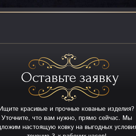
Оставьте заявку
Ищите красивые и прочные кованые изделия?
Уточните, что вам нужно, прямо сейчас. Мы
дложим настоящую ковку на выгодных условия