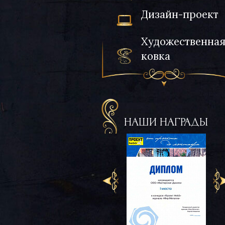
Дизайн-проект
Художественна
ковка
НАШИ НАГРАДЫ