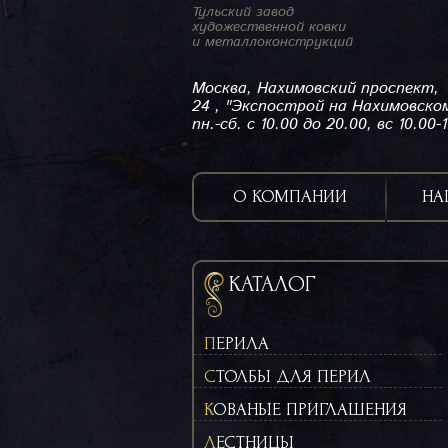
Тульский завод
художественной ковки
и металлоконструкций
Москва, Нахимовский проспект,
24 , "Экспострой на Нахимовско
пн.-сб. с 10.00 до 20.00, вс 10.00-
О КОМПАНИИ
НА
КАТАЛОГ
ПЕРИЛА
СТОЛБЫ ДЛЯ ПЕРИЛ
КОВАНЫЕ ПРИГЛАШЕНИЯ
ЛЕСТНИЦЫ