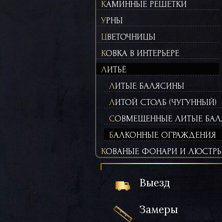
КАМИННЫЕ РЕШЕТКИ
УРНЫ
ЦВЕТОЧНИЦЫ
КОВКА В ИНТЕРЬЕРЕ
ЛИТЬЁ
ЛИТЫЕ БАЛЯСИНЫ
ЛИТОЙ СТОЛБ (ЧУГУННЫЙ)
СОВМЕЩЕННЫЕ ЛИТЫЕ БАЛ
БАЛКОННЫЕ ОГРАЖДЕНИЯ
КОВАНЫЕ ФОНАРИ И ЛЮСТР
Выезд
Замеры