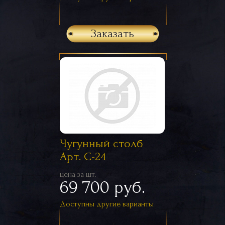
Заказать
Чугунный столб
Арт. С-24
цена за шт.
69 700 руб.
Доступны другие варианты