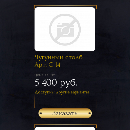
Чугунный столб
Арт. С-14
цена за шт.
5 400 руб.
Доступны другие варианты
Заказать