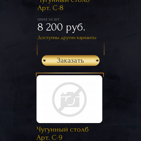
Арт. С-8
цена за шт.
8 200 руб.
Доступны другие варианты
Заказать
Чугунный столб
Арт. С-9