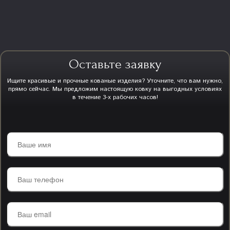
Оставьте заявку
Ищите красивые и прочные кованые изделия? Уточните, что вам нужно,
прямо сейчас. Мы предложим настоящую ковку на выгодных условиях
в течение 3-х рабочих часов!