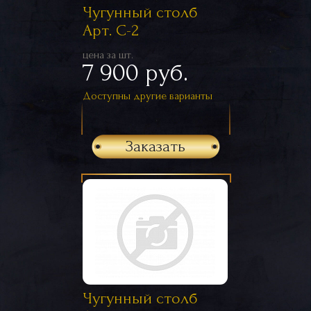
Чугунный столб
Арт. С-2
цена за шт.
7 900 руб.
Доступны другие варианты
Заказать
Чугунный столб