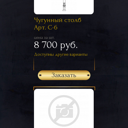
Чугунный столб
Арт. С-6
цена за шт.
8 700 руб.
Доступны другие варианты
Заказать