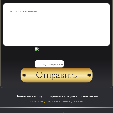
Нажимая кнопку «Отправить», я даю согласие на
обработку персональных данных
.