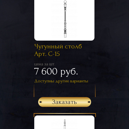
Чугунный столб
Арт. С-15
цена за шт.
7 600 руб.
Доступны другие варианты
Заказать