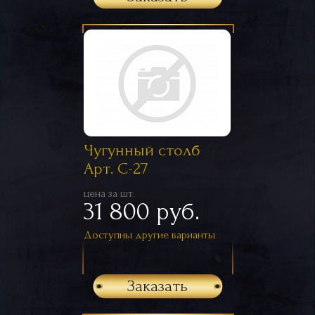
Чугунный столб
Арт. С-27
цена за шт.
31 800 руб.
Доступны другие варианты
Заказать