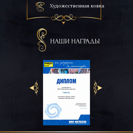
Художественная ковка
НАШИ НАГРАДЫ