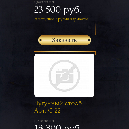
цена за шт.
23 500 руб.
Доступны другие варианты
Заказать
Чугунный столб
Арт. С-22
цена за шт.
18 300 руб.