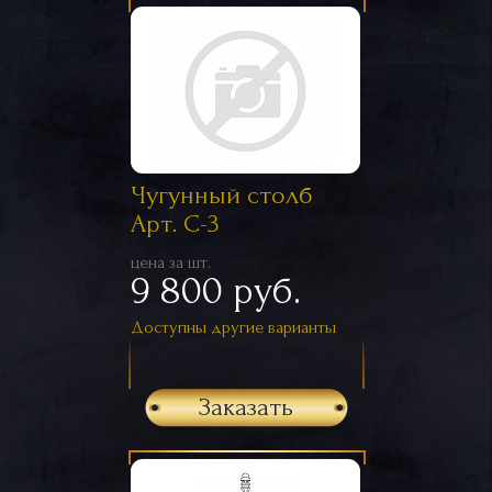
Чугунный столб
Арт. С-3
цена за шт.
9 800 руб.
Доступны другие варианты
Заказать