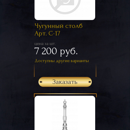
Чугунный столб
Арт. С-17
цена за шт.
7 200 руб.
Доступны другие варианты
Заказать