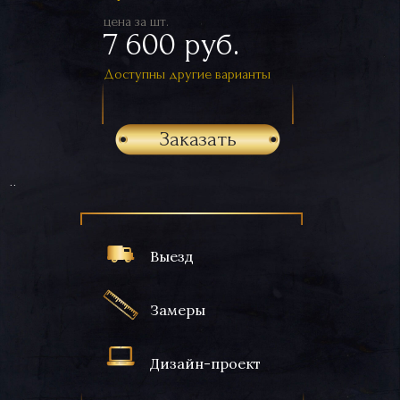
цена за шт.
7 600 руб.
Доступны другие варианты
Заказать
..
Выезд
Замеры
Дизайн-проект