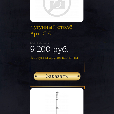
Чугунный столб
Арт. С-5
цена за шт.
9 200 руб.
Доступны другие варианты
Заказать