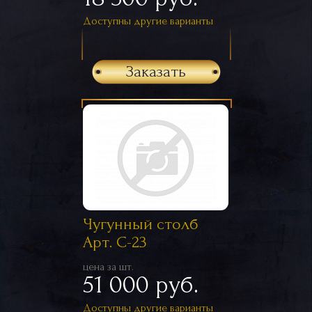
Доступны другие варианты
Заказать
Чугунный столб
Арт. С-23
цена за шт.
51 000 руб.
Доступны другие варианты