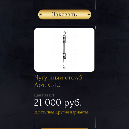
Заказать
Чугунный столб
Арт. С-12
цена за шт.
21 000 руб.
Доступны другие варианты