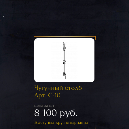
.
Чугунный столб
Арт. С-10
цена за шт.
8 100 руб.
Доступны другие варианты