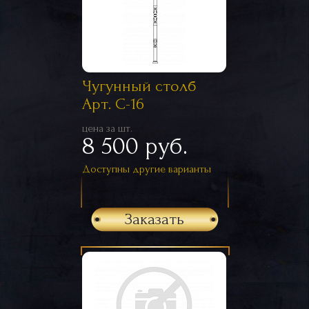
Чугунный столб
Арт. С-16
цена за шт.
8 500 руб.
Доступны другие варианты
Заказать