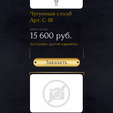
Чугунный столб
Арт. С-18
цена за шт.
15 600 руб.
Доступны другие варианты
Заказать