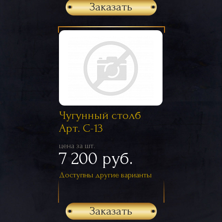
Заказать
Чугунный столб
Арт. С-13
цена за шт.
7 200 руб.
Доступны другие варианты
Заказать