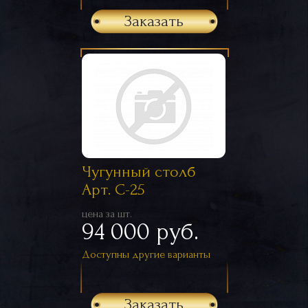
Заказать
Чугунный столб
Арт. С-25
цена за шт.
94 000 руб.
Доступны другие варианты
Заказать