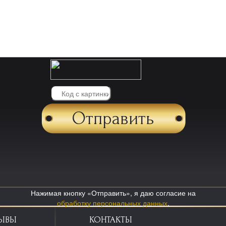
Нажимая кнопку «Отправить», я даю согласие на
обработку персональных данных
.
ЫВЫ
КОНТАКТЫ