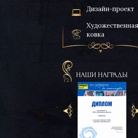
Дизайн-проект
Художественна
ковка
НАШИ НАГРАДЫ