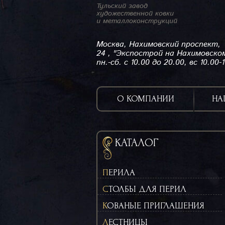
Тульский завод
художественной ковки
и металлоконструкций
Москва, Нахимовский проспект,
24 , "Экспострой на Нахимовско
пн.-сб. с 10.00 до 20.00, вс 10.00-
О КОМПАНИИ
НА
КАТАЛОГ
ПЕРИЛА
СТОЛБЫ ДЛЯ ПЕРИЛ
КОВАНЫЕ ПРИГЛАШЕНИЯ
ЛЕСТНИЦЫ