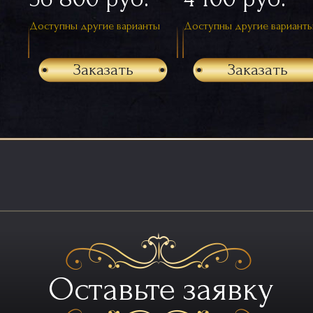
Доступны другие варианты
Доступны другие вариант
Заказать
Заказать
Оставьте заявку