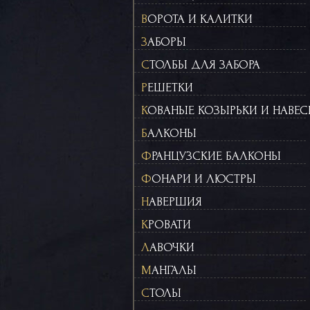
ВОРОТА И КАЛИТКИ
ЗАБОРЫ
СТОЛБЫ ДЛЯ ЗАБОРА
РЕШЕТКИ
КОВАНЫЕ КОЗЫРЬКИ И НАВЕ
БАЛКОНЫ
ФРАНЦУЗСКИЕ БАЛКОНЫ
ФОНАРИ И ЛЮСТРЫ
НАВЕРШИЯ
КРОВАТИ
ЛАВОЧКИ
МАНГАЛЫ
СТОЛЫ