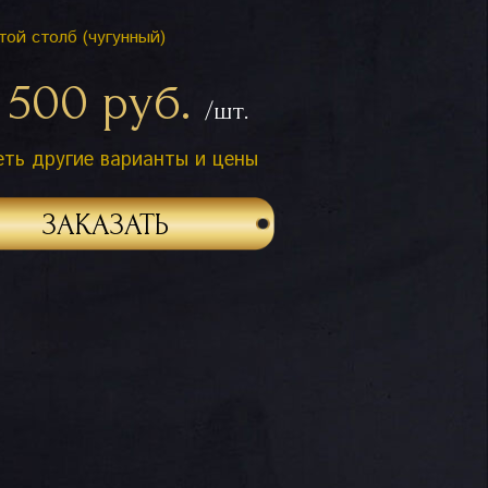
той столб (чугунный)
 500 руб.
/шт.
ть другие варианты и цены
ЗАКАЗАТЬ