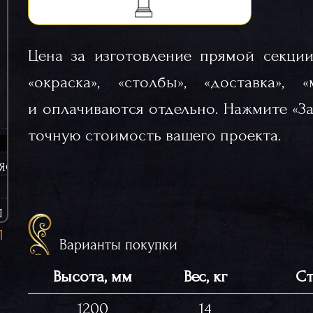
Цена за изготовление прямой секции
«окраска», «столбы», «доставка», 
и оплачиваются отдельно. Нажмите «За
точную стоимость вашего проекта.
ЯСИНЫ (ЧУГУННЫЕ)
Ы
Варианты покупки
Высота, мм
Вес, кг
Ст
1200
14