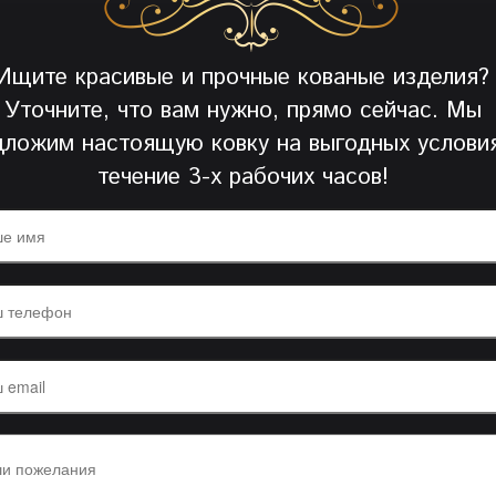
Ищите красивые и прочные кованые изделия?
Уточните, что вам нужно, прямо сейчас. Мы
дложим настоящую ковку на выгодных условия
течение 3-х рабочих часов!