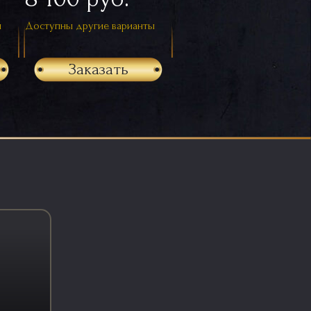
ы
Доступны другие варианты
Заказать