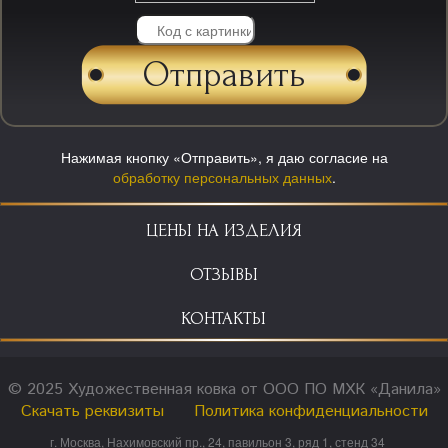
Нажимая кнопку «Отправить», я даю согласие на
обработку персональных данных
.
ЦЕНЫ НА ИЗДЕЛИЯ
ОТЗЫВЫ
КОНТАКТЫ
© 2025 Художественная ковка от ООО ПО МХК «Данила»
Скачать реквизиты
Политика конфиденциальности
г. Москва, Нахимовский пр., 24, павильон 3, ряд 1, стенд 34