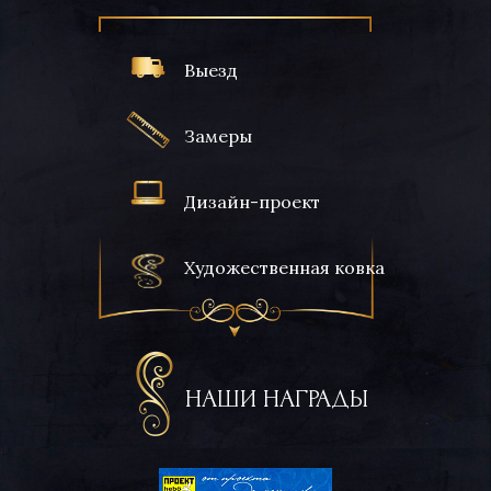
Выезд
Замеры
Дизайн-проект
Художественная ковка
НАШИ НАГРАДЫ