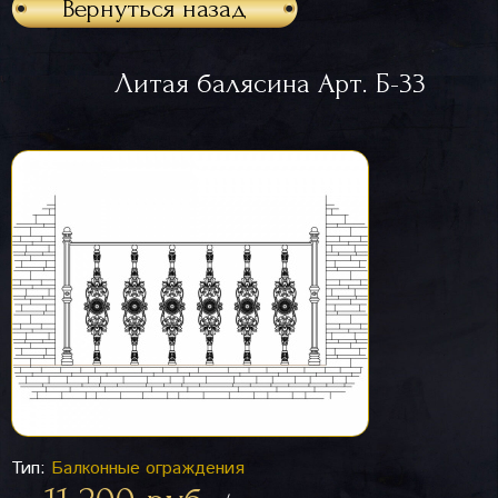
Вернуться назад
Литая балясина Арт. Б-33
Тип:
Балконные ограждения