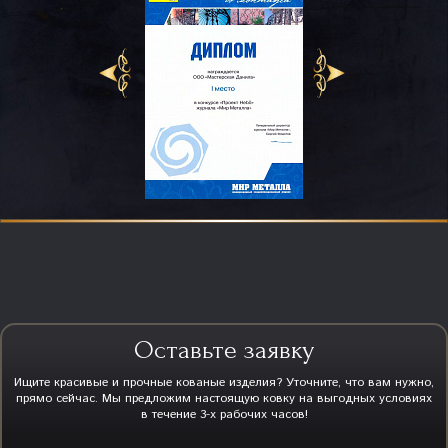
Оставьте заявку
Ищите красивые и прочные кованые изделия? Уточните, что вам нужно,
прямо сейчас. Мы предложим настоящую ковку на выгодных условиях
в течение 3-х рабочих часов!