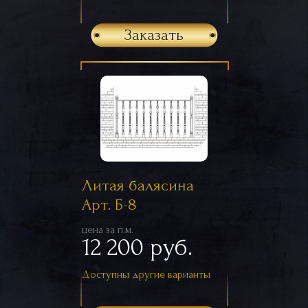
Заказать
Литая балясина
Арт. Б-8
цена за п.м.
12 200 руб.
Доступны другие варианты