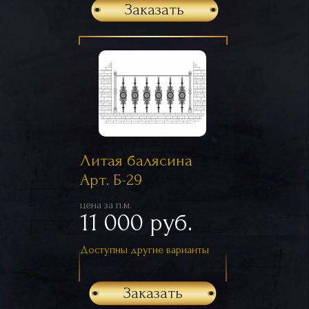
Заказать
Литая балясина
Арт. Б-29
цена за п.м.
11 000 руб.
Доступны другие варианты
Заказать