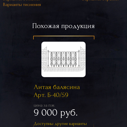
Варианты тиснения
Похожая продукция
Литая балясина
Арт. Б-40/59
цена за п.м.
9 000 руб.
Доступны другие варианты