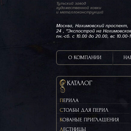
Тульский завод
художественной ковки
и металлоконструкций
Москва, Нахимовский проспект,
24 , "Экспострой на Нахимовско
пн.-сб. с 10.00 до 20.00, вс 10.00-
О КОМПАНИИ
НА
КАТАЛОГ
ПЕРИЛА
СТОЛБЫ ДЛЯ ПЕРИЛ
КОВАНЫЕ ПРИГЛАШЕНИЯ
ЛЕСТНИЦЫ