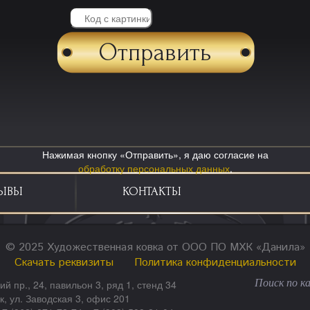
Нажимая кнопку «Отправить», я даю согласие на
обработку персональных данных
.
ЫВЫ
КОНТАКТЫ
© 2025 Художественная ковка от ООО ПО МХК «Данила»
Скачать реквизиты
Политика конфиденциальности
ий пр., 24, павильон 3, ряд 1, стенд 34
ск, ул. Заводская 3, офис 201