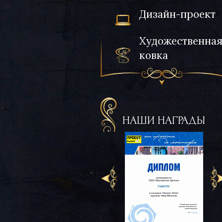
Дизайн-проект
Художественна
ковка
НАШИ НАГРАДЫ