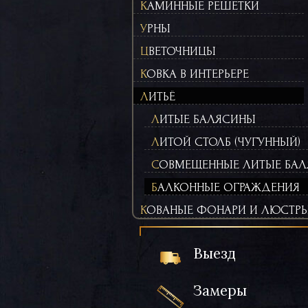
КАМИННЫЕ РЕШЕТКИ
УРНЫ
ЦВЕТОЧНИЦЫ
КОВКА В ИНТЕРЬЕРЕ
ЛИТЬЁ
ЛИТЫЕ БАЛЯСИНЫ
ЛИТОЙ СТОЛБ (ЧУГУННЫЙ)
СОВМЕЩЕННЫЕ ЛИТЫЕ БАЛ
БАЛКОННЫЕ ОГРАЖДЕНИЯ
КОВАНЫЕ ФОНАРИ И ЛЮСТР
Выезд
Замеры