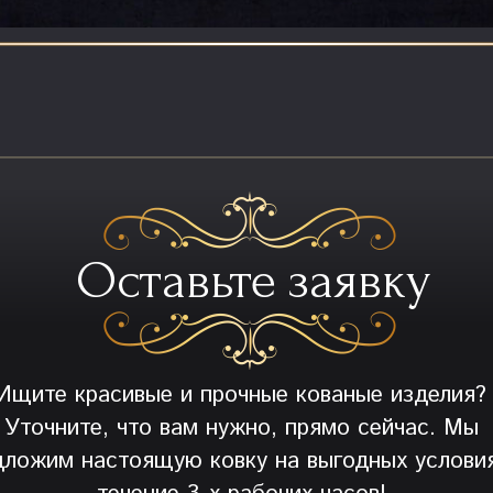
Оставьте заявку
Ищите красивые и прочные кованые изделия?
Уточните, что вам нужно, прямо сейчас. Мы
дложим настоящую ковку на выгодных условия