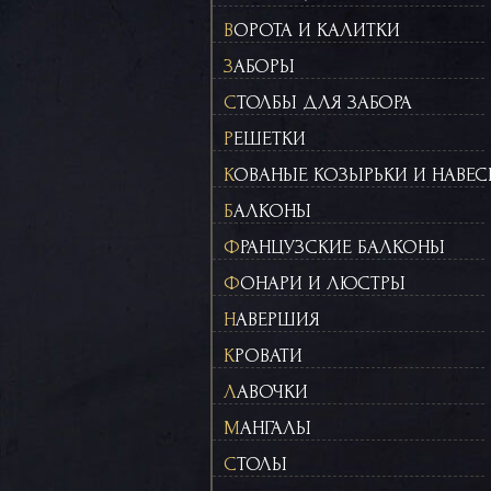
ВОРОТА И КАЛИТКИ
ЗАБОРЫ
СТОЛБЫ ДЛЯ ЗАБОРА
РЕШЕТКИ
КОВАНЫЕ КОЗЫРЬКИ И НАВЕ
БАЛКОНЫ
ФРАНЦУЗСКИЕ БАЛКОНЫ
ФОНАРИ И ЛЮСТРЫ
НАВЕРШИЯ
КРОВАТИ
ЛАВОЧКИ
МАНГАЛЫ
СТОЛЫ