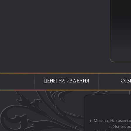
ЦЕНЫ НА ИЗДЕЛИЯ
ОТЗ
г. Москва, Нахимовск
г. Ясногор