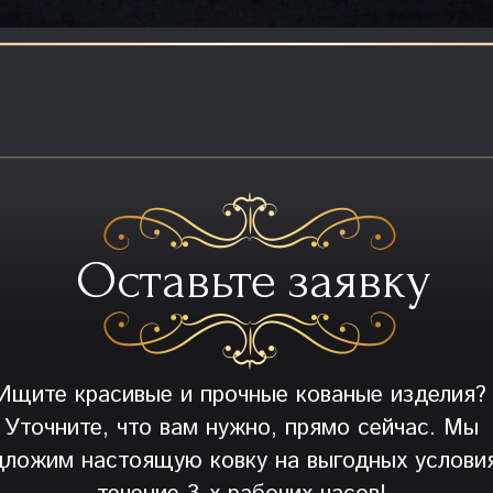
Оставьте заявку
Ищите красивые и прочные кованые изделия?
Уточните, что вам нужно, прямо сейчас. Мы
дложим настоящую ковку на выгодных условия