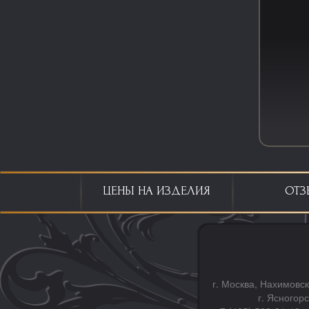
ЦЕНЫ НА ИЗДЕЛИЯ
ОТЗ
г. Москва, Нахимовск
г. Ясногор