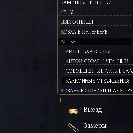
КАМИННЫЕ РЕШЕТКИ
УРНЫ
ЦВЕТОЧНИЦЫ
КОВКА В ИНТЕРЬЕРЕ
ЛИТЬЁ
ЛИТЫЕ БАЛЯСИНЫ
ЛИТОЙ СТОЛБ (ЧУГУННЫЙ)
СОВМЕЩЕННЫЕ ЛИТЫЕ БАЛ
БАЛКОННЫЕ ОГРАЖДЕНИЯ
КОВАНЫЕ ФОНАРИ И ЛЮСТР
Выезд
Замеры