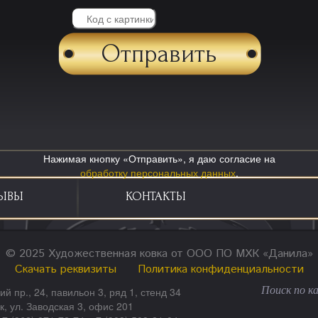
Нажимая кнопку «Отправить», я даю согласие на
обработку персональных данных
.
ЫВЫ
КОНТАКТЫ
© 2025 Художественная ковка от ООО ПО МХК «Данила»
Скачать реквизиты
Политика конфиденциальности
ий пр., 24, павильон 3, ряд 1, стенд 34
ск, ул. Заводская 3, офис 201