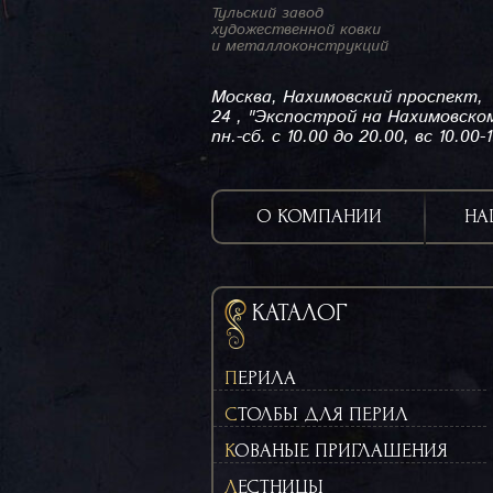
Тульский завод
художественной ковки
и металлоконструкций
Москва, Нахимовский проспект,
24 , "Экспострой на Нахимовско
пн.-сб. с 10.00 до 20.00, вс 10.00-
О КОМПАНИИ
НА
КАТАЛОГ
ПЕРИЛА
СТОЛБЫ ДЛЯ ПЕРИЛ
КОВАНЫЕ ПРИГЛАШЕНИЯ
ЛЕСТНИЦЫ