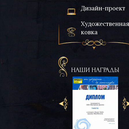
Дизайн-проект
Художественна
ковка
НАШИ НАГРАДЫ