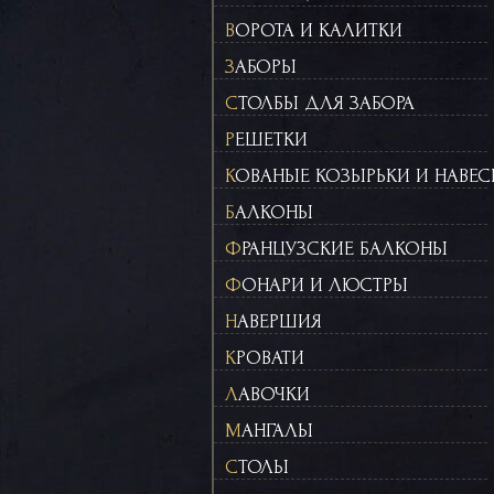
ВОРОТА И КАЛИТКИ
ЗАБОРЫ
СТОЛБЫ ДЛЯ ЗАБОРА
РЕШЕТКИ
КОВАНЫЕ КОЗЫРЬКИ И НАВЕ
БАЛКОНЫ
ФРАНЦУЗСКИЕ БАЛКОНЫ
ФОНАРИ И ЛЮСТРЫ
НАВЕРШИЯ
КРОВАТИ
ЛАВОЧКИ
МАНГАЛЫ
СТОЛЫ