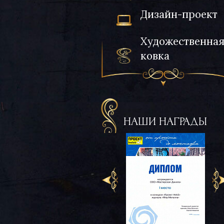
Дизайн-проект
Художественна
ковка
НАШИ НАГРАДЫ