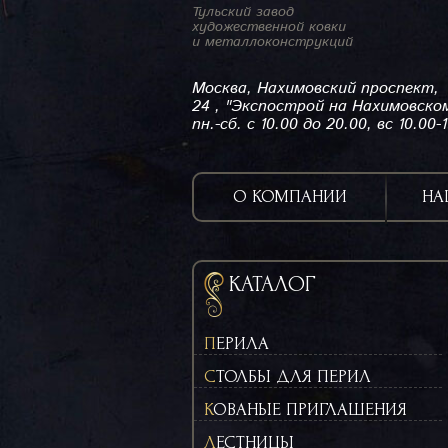
Тульский завод
художественной ковки
и металлоконструкций
Москва, Нахимовский проспект,
24 , "Экспострой на Нахимовско
пн.-сб. с 10.00 до 20.00, вс 10.00-
О КОМПАНИИ
НА
КАТАЛОГ
ПЕРИЛА
СТОЛБЫ ДЛЯ ПЕРИЛ
КОВАНЫЕ ПРИГЛАШЕНИЯ
ЛЕСТНИЦЫ