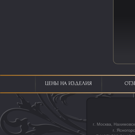
ЦЕНЫ НА ИЗДЕЛИЯ
ОТЗ
г. Москва, Нахимовск
г. Ясногор