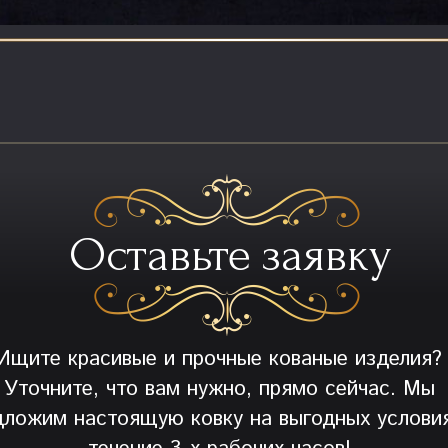
Оставьте заявку
Ищите красивые и прочные кованые изделия?
Уточните, что вам нужно, прямо сейчас. Мы
дложим настоящую ковку на выгодных условия