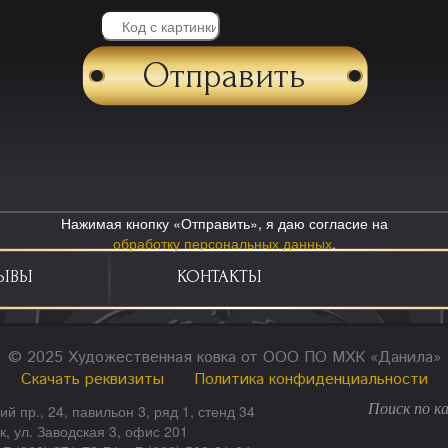
Нажимая кнопку «Отправить», я даю согласие на
обработку персональных данных
.
ЫВЫ
КОНТАКТЫ
© 2025 Художественная ковка от ООО ПО МХК «Данила»
Скачать реквизиты
Политика конфиденциальности
ий пр., 24, павильон 3, ряд 1, стенд 34
ск, ул. Заводская 3, офис 201