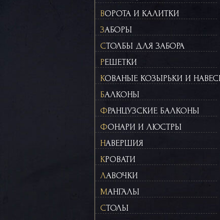
ВОРОТА И КАЛИТКИ
ЗАБОРЫ
СТОЛБЫ ДЛЯ ЗАБОРА
РЕШЕТКИ
КОВАНЫЕ КОЗЫРЬКИ И НАВЕ
БАЛКОНЫ
ФРАНЦУЗСКИЕ БАЛКОНЫ
ФОНАРИ И ЛЮСТРЫ
НАВЕРШИЯ
КРОВАТИ
ЛАВОЧКИ
МАНГАЛЫ
СТОЛЫ