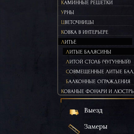
КАМИННЫЕ РЕШЕТКИ
УРНЫ
ЦВЕТОЧНИЦЫ
КОВКА В ИНТЕРЬЕРЕ
ЛИТЬЁ
ЛИТЫЕ БАЛЯСИНЫ
ЛИТОЙ СТОЛБ (ЧУГУННЫЙ)
СОВМЕЩЕННЫЕ ЛИТЫЕ БАЛ
БАЛКОННЫЕ ОГРАЖДЕНИЯ
КОВАНЫЕ ФОНАРИ И ЛЮСТР
Выезд
Замеры