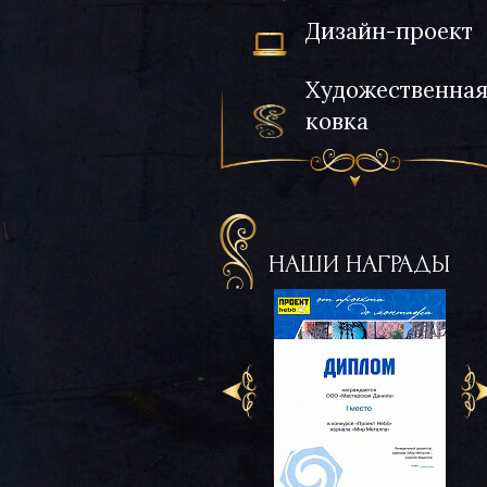
Дизайн-проект
Художественна
ковка
НАШИ НАГРАДЫ