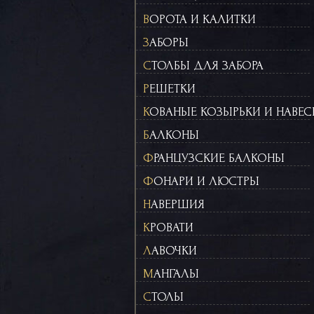
ВОРОТА И КАЛИТКИ
ЗАБОРЫ
СТОЛБЫ ДЛЯ ЗАБОРА
РЕШЕТКИ
КОВАНЫЕ КОЗЫРЬКИ И НАВЕ
БАЛКОНЫ
ФРАНЦУЗСКИЕ БАЛКОНЫ
ФОНАРИ И ЛЮСТРЫ
НАВЕРШИЯ
КРОВАТИ
ЛАВОЧКИ
МАНГАЛЫ
СТОЛЫ