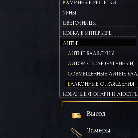
КАМИННЫЕ РЕШЕТКИ
УРНЫ
ЦВЕТОЧНИЦЫ
КОВКА В ИНТЕРЬЕРЕ
ЛИТЬЁ
ЛИТЫЕ БАЛЯСИНЫ
ЛИТОЙ СТОЛБ (ЧУГУННЫЙ)
СОВМЕЩЕННЫЕ ЛИТЫЕ БАЛ
БАЛКОННЫЕ ОГРАЖДЕНИЯ
КОВАНЫЕ ФОНАРИ И ЛЮСТР
Выезд
Замеры