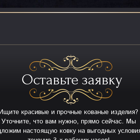
Оставьте заявку
Ищите красивые и прочные кованые изделия?
Уточните, что вам нужно, прямо сейчас. Мы
дложим настоящую ковку на выгодных условия