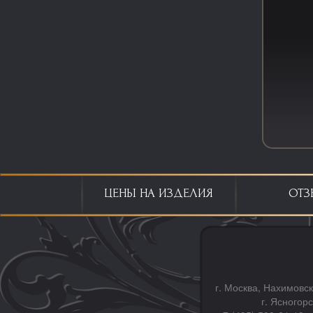
ЦЕНЫ НА ИЗДЕЛИЯ
ОТЗ
г. Москва, Нахимовск
г. Ясногор