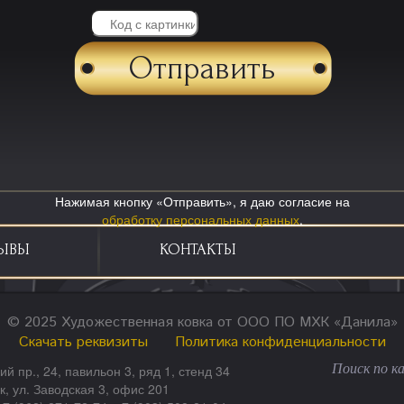
Нажимая кнопку «Отправить», я даю согласие на
обработку персональных данных
.
ЫВЫ
КОНТАКТЫ
© 2025 Художественная ковка от ООО ПО МХК «Данила»
Скачать реквизиты
Политика конфиденциальности
ий пр., 24, павильон 3, ряд 1, стенд 34
ск, ул. Заводская 3, офис 201