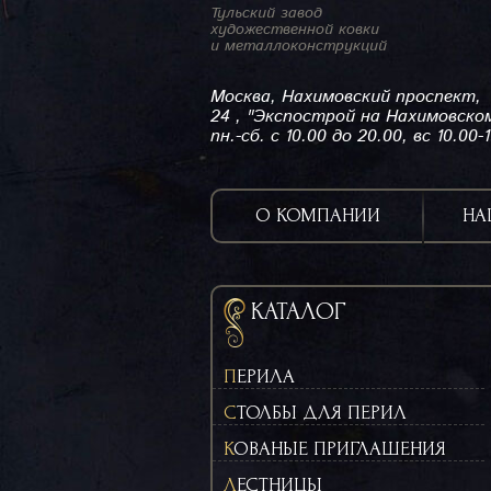
Тульский завод
художественной ковки
и металлоконструкций
Москва, Нахимовский проспект,
24 , "Экспострой на Нахимовско
пн.-сб. с 10.00 до 20.00, вс 10.00-
О КОМПАНИИ
НА
КАТАЛОГ
ПЕРИЛА
СТОЛБЫ ДЛЯ ПЕРИЛ
КОВАНЫЕ ПРИГЛАШЕНИЯ
ЛЕСТНИЦЫ