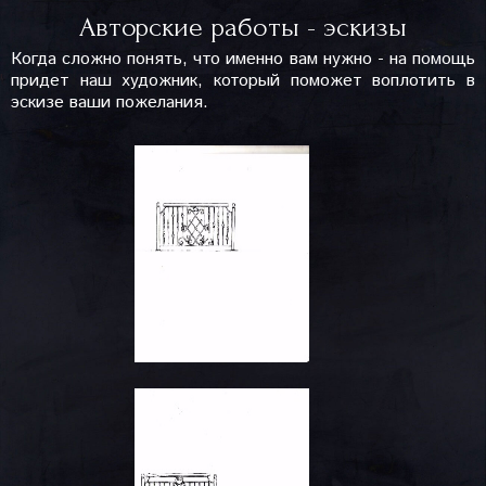
Авторские работы - эскизы
Когда сложно понять, что именно вам нужно - на помощь
придет наш художник, который поможет воплотить в
эскизе ваши пожелания.