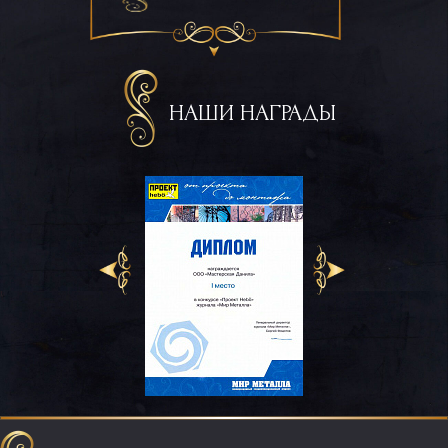
НАШИ НАГРАДЫ