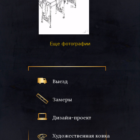
Еще фотографии
Выезд
Замеры
Дизайн-проект
Художественная ковка