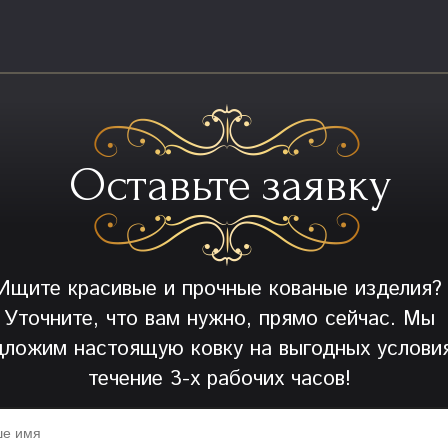
Оставьте заявку
Ищите красивые и прочные кованые изделия?
Уточните, что вам нужно, прямо сейчас. Мы
дложим настоящую ковку на выгодных условия
течение 3-х рабочих часов!