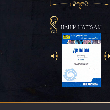
НАШИ НАГРАДЫ