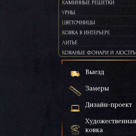
КАМИННЫЕ РЕШЕТКИ
УРНЫ
ЦВЕТОЧНИЦЫ
КОВКА В ИНТЕРЬЕРЕ
ЛИТЬЁ
КОВАНЫЕ ФОНАРИ И ЛЮСТР
Выезд
Замеры
Дизайн-проект
Художественна
ковка