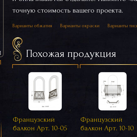
точную стоимость вашего проекта.
Варианты обжатия
Варианты окраски
Варианты тис
Похожая продукция
Ы
Французский
Французский
я
балкон Арт. 10-05
балкон Арт. 10-10