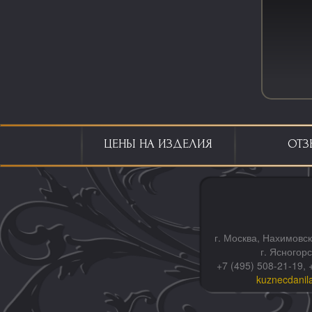
ЦЕНЫ НА ИЗДЕЛИЯ
ОТЗ
г. Москва, Нахимовск
г. Ясногор
+7 (495) 508-21-19, 
kuznecdanil