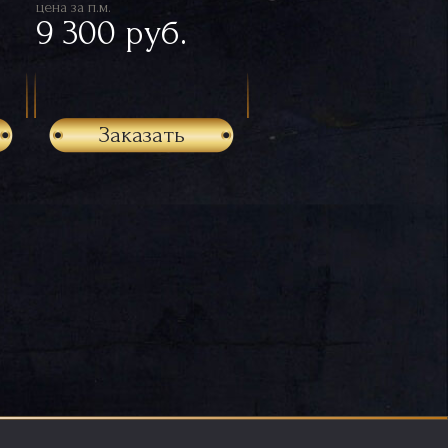
цена за п.м.
9 300 руб.
Заказать