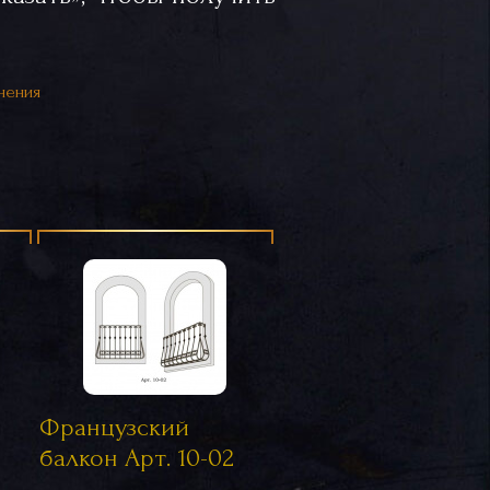
нения
Французский
балкон Арт. 10-02