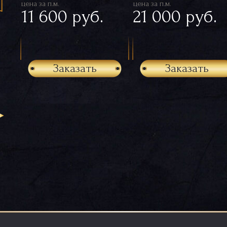
цена за п.м.
цена за п.м.
11 600 руб.
21 000 руб.
Заказать
Заказать