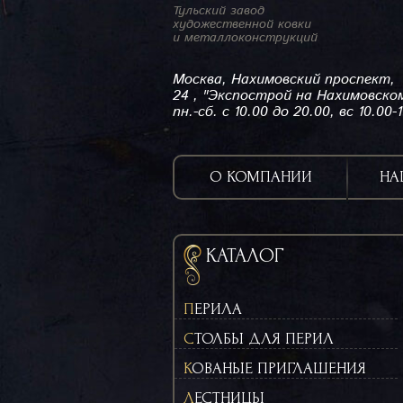
Тульский завод
художественной ковки
и металлоконструкций
Москва, Нахимовский проспект,
24 , "Экспострой на Нахимовско
пн.-сб. с 10.00 до 20.00, вс 10.00-
О КОМПАНИИ
НА
КАТАЛОГ
ПЕРИЛА
СТОЛБЫ ДЛЯ ПЕРИЛ
КОВАНЫЕ ПРИГЛАШЕНИЯ
ЛЕСТНИЦЫ