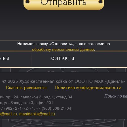
Нажимая кнопку «Отправить», я даю согласие на
обработку персональных данных
.
ЫВЫ
КОНТАКТЫ
© 2025 Художественная ковка от ООО ПО МХК «Данила»
Скачать реквизиты
Политика конфиденциальности
ий пр., 24, павильон 3, ряд 1, стенд 34
ск, ул. Заводская 3, офис 201
+7 (962) 271-72-74, +7 (903) 508-21-04
a@mail.ru
,
mastdanila@mail.ru