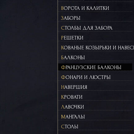
ВОРОТА И КАЛИТКИ
ЗАБОРЫ
СТОЛБЫ ДЛЯ ЗАБОРА
РЕШЕТКИ
КОВАНЫЕ КОЗЫРЬКИ И НАВЕ
БАЛКОНЫ
ФРАНЦУЗСКИЕ БАЛКОНЫ
ФОНАРИ И ЛЮСТРЫ
НАВЕРШИЯ
КРОВАТИ
ЛАВОЧКИ
МАНГАЛЫ
СТОЛЫ