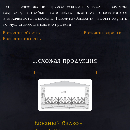
Цена за изготовление прямой секции в металле. Параметры
«окраска», «столбы», «доставка», «монтаж» определяются
и оплачиваются отдельно. Нажмите «Заказать», чтобы получить
точную стоимость вашего проекта.
Варианты обжатия
Варианты окраски
Варианты тиснения
Похожая продукция
Кованый балкон