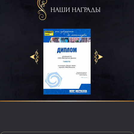
НАШИ НАГРАДЫ