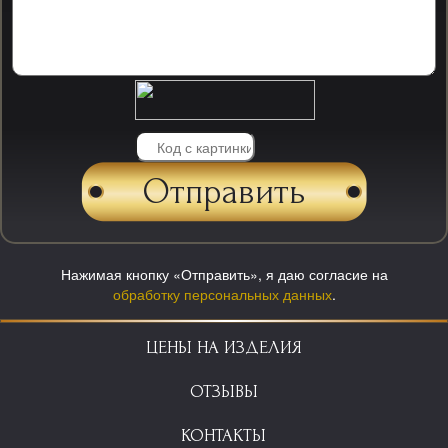
Нажимая кнопку «Отправить», я даю согласие на
обработку персональных данных
.
ЦЕНЫ НА ИЗДЕЛИЯ
ОТЗЫВЫ
КОНТАКТЫ