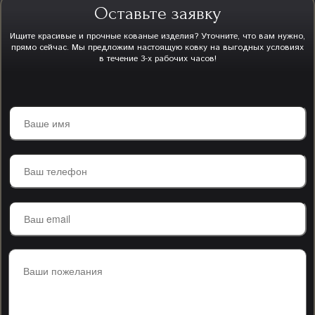
Оставьте заявку
Ищите красивые и прочные кованые изделия? Уточните, что вам нужно,
прямо сейчас. Мы предложим настоящую ковку на выгодных условиях
в течение 3-х рабочих часов!