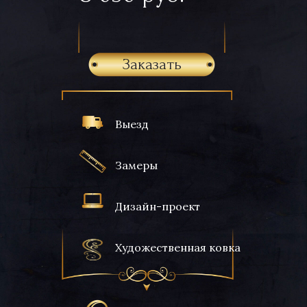
Заказать
Выезд
Замеры
Дизайн-проект
Художественная ковка