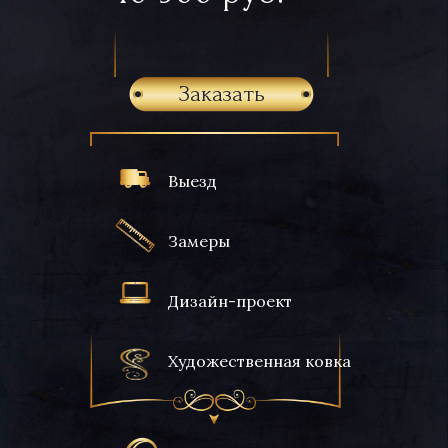
Заказать
Выезд
Замеры
Дизайн-проект
Художественная ковка