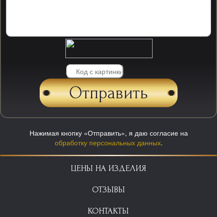
Нажимая кнопку «Отправить», я даю согласие на
обработку персональных данных
.
ЦЕНЫ НА ИЗДЕЛИЯ
ОТЗЫВЫ
КОНТАКТЫ