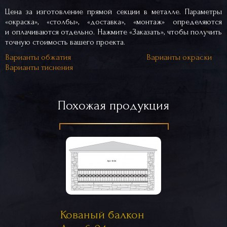
Цена за изготовление прямой секции в металле. Параметры
«окраска», «столбы», «доставка», «монтаж» определяются
и оплачиваются отдельно. Нажмите «Заказать», чтобы получить
точную стоимость вашего проекта.
Варианты обжатия
Варианты окраски
Варианты тиснения
Похожая продукция
Кованый балкон