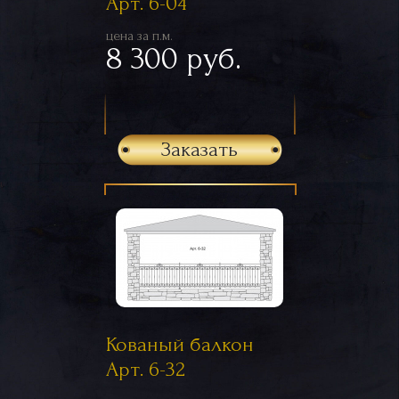
Арт. 6-04
цена за п.м.
8 300 руб.
Заказать
Кованый балкон
Арт. 6-32