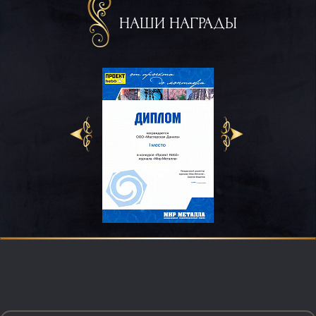
НАШИ НАГРАДЫ