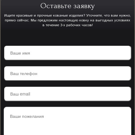
Оставьте заявку
Ищите красивые и прочные кованые изделия? Уточните, что вам нужно,
прямо сейчас. Мы предложим настоящую ковку на выгодных условиях
в течение 3-х рабочих часов!