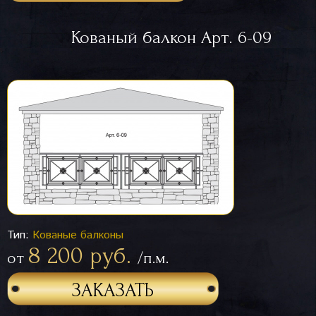
Кованый балкон Арт. 6-09
Тип:
Кованые балконы
8 200 руб.
от
/п.м.
ЗАКАЗАТЬ