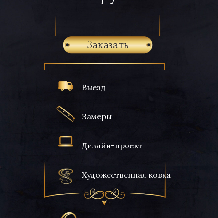
Заказать
Выезд
Замеры
Дизайн-проект
Художественная ковка