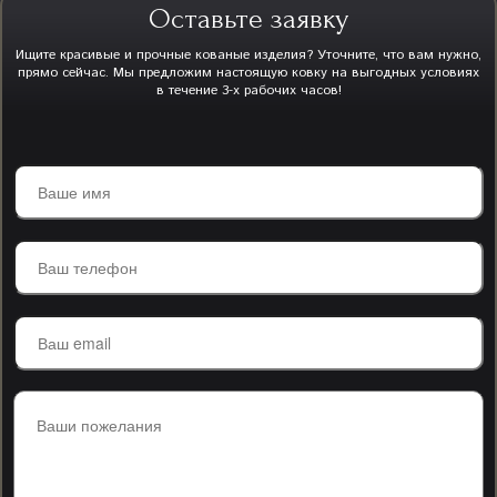
Оставьте заявку
Ищите красивые и прочные кованые изделия? Уточните, что вам нужно,
прямо сейчас. Мы предложим настоящую ковку на выгодных условиях
в течение 3-х рабочих часов!