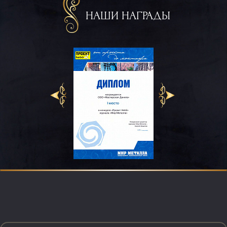
НАШИ НАГРАДЫ