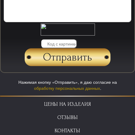
Нажимая кнопку «Отправить», я даю согласие на
обработку персональных данных
.
ЦЕНЫ НА ИЗДЕЛИЯ
ОТЗЫВЫ
КОНТАКТЫ