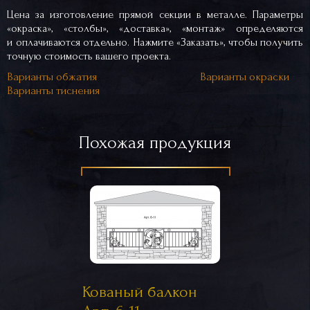
Цена за изготовление прямой секции в металле. Параметры
«окраска», «столбы», «доставка», «монтаж» определяются
и оплачиваются отдельно. Нажмите «Заказать», чтобы получить
точную стоимость вашего проекта.
Варианты обжатия
Варианты окраски
Варианты тиснения
Похожая продукция
Кованый балкон