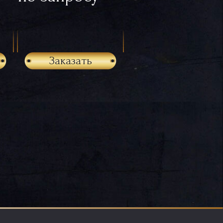
Заказать