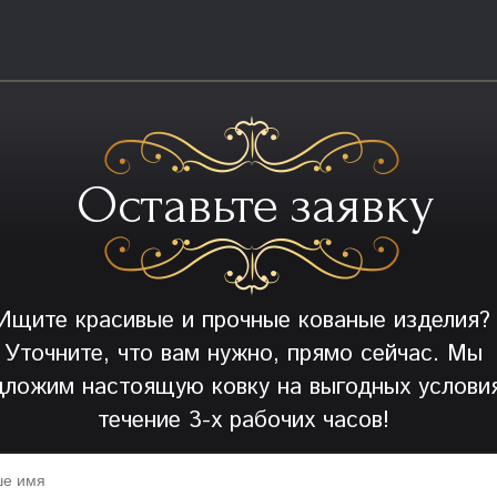
Оставьте заявку
Ищите красивые и прочные кованые изделия?
Уточните, что вам нужно, прямо сейчас. Мы
дложим настоящую ковку на выгодных условия
течение 3-х рабочих часов!