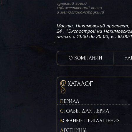
Тульский завод
художественной ковки
и металлоконструкций
Москва, Нахимовский проспект,
24 , "Экспострой на Нахимовско
пн.-сб. с 10.00 до 20.00, вс 10.00-
О КОМПАНИИ
НА
КАТАЛОГ
ПЕРИЛА
СТОЛБЫ ДЛЯ ПЕРИЛ
КОВАНЫЕ ПРИГЛАШЕНИЯ
ЛЕСТНИЦЫ