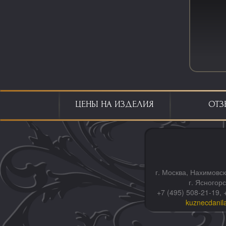
ЦЕНЫ НА ИЗДЕЛИЯ
ОТЗ
г. Москва, Нахимовск
г. Ясногор
+7 (495) 508-21-19, 
kuznecdanil