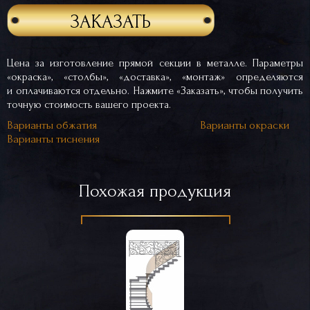
ЗАКАЗАТЬ
Цена за изготовление прямой секции в металле. Параметры
«окраска», «столбы», «доставка», «монтаж» определяются
и оплачиваются отдельно. Нажмите «Заказать», чтобы получить
точную стоимость вашего проекта.
Варианты обжатия
Варианты окраски
Варианты тиснения
Похожая продукция