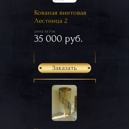
Кованая винтовая
Лестница 2
цена за п.м.
35 000 руб.
Заказать