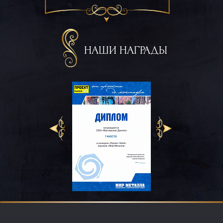
НАШИ НАГРАДЫ