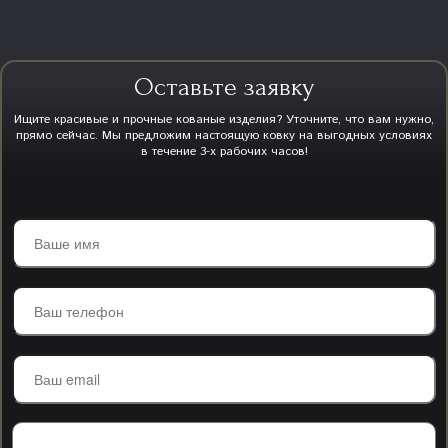
Оставьте заявку
Ищите красивые и прочные кованые изделия? Уточните, что вам нужно,
прямо сейчас. Мы предложим настоящую ковку на выгодных условиях
в течение 3-х рабочих часов!