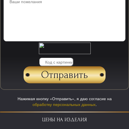
Нажимая кнопку «Отправить», я даю согласие на
обработку персональных данных
.
ЦЕНЫ НА ИЗДЕЛИЯ