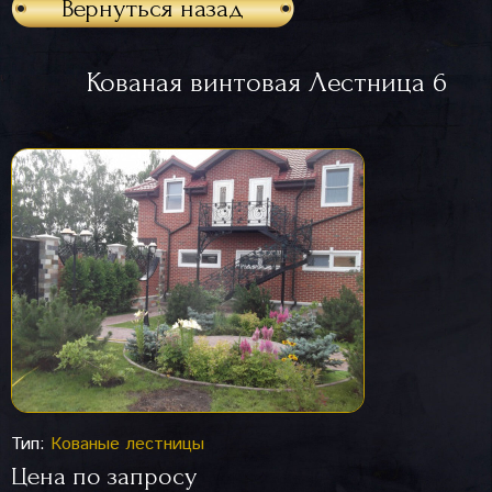
Вернуться назад
Кованая винтовая Лестница 6
Тип:
Кованые лестницы
Цена по запросу