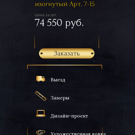
изогнутый Арт. 7-15
цена за шт.
74 550 руб.
Заказать
Выезд
Замеры
Дизайн-проект
Художественная ковка