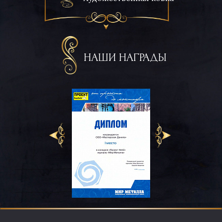
НАШИ НАГРАДЫ