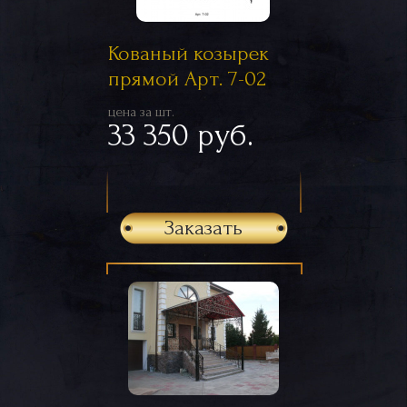
Кованый козырек
прямой Арт. 7-02
цена за шт.
33 350 руб.
Заказать