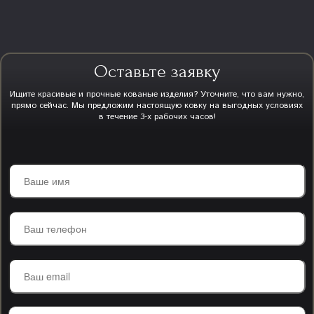
Оставьте заявку
Ищите красивые и прочные кованые изделия? Уточните, что вам нужно,
прямо сейчас. Мы предложим настоящую ковку на выгодных условиях
в течение 3-х рабочих часов!