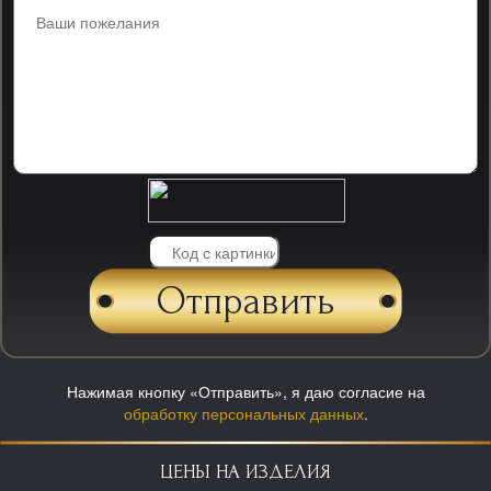
Нажимая кнопку «Отправить», я даю согласие на
обработку персональных данных
.
ЦЕНЫ НА ИЗДЕЛИЯ