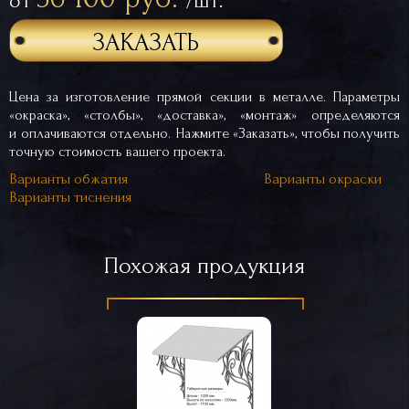
от
/шт.
ЗАКАЗАТЬ
Цена за изготовление прямой секции в металле. Параметры
«окраска», «столбы», «доставка», «монтаж» определяются
и оплачиваются отдельно. Нажмите «Заказать», чтобы получить
точную стоимость вашего проекта.
Варианты обжатия
Варианты окраски
Варианты тиснения
Похожая продукция