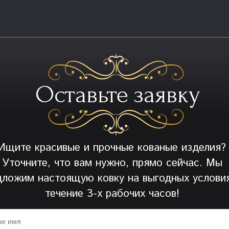
Оставьте заявку
Ищите красивые и прочные кованые изделия?
Уточните, что вам нужно, прямо сейчас. Мы
дложим настоящую ковку на выгодных условия
течение 3-х рабочих часов!