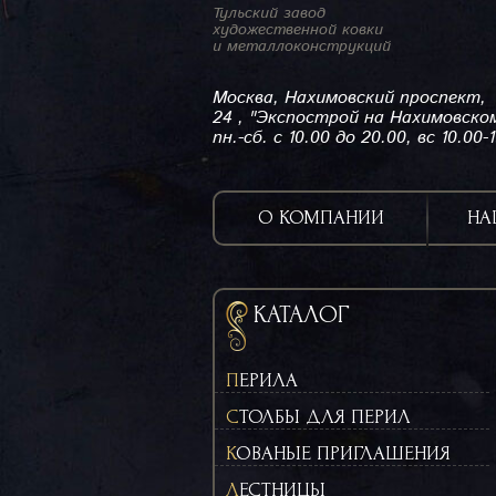
Тульский завод
художественной ковки
и металлоконструкций
Москва, Нахимовский проспект,
24 , "Экспострой на Нахимовско
пн.-сб. с 10.00 до 20.00, вс 10.00-
О КОМПАНИИ
НА
КАТАЛОГ
ПЕРИЛА
СТОЛБЫ ДЛЯ ПЕРИЛ
КОВАНЫЕ ПРИГЛАШЕНИЯ
ЛЕСТНИЦЫ