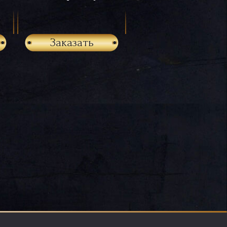
Заказать