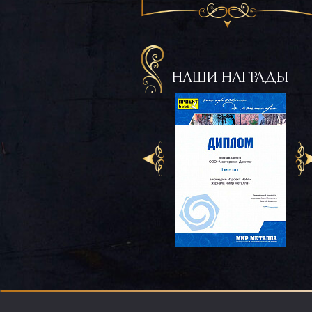
НАШИ НАГРАДЫ