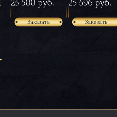
25 500 руб.
25 596 руб.
Заказать
Заказать