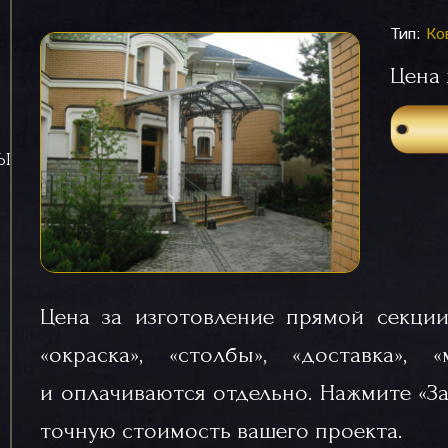
Тип:
Ко
Цена 
СЫ
Цена за изготовление прямой секции
«окраска», «столбы», «доставка», 
и оплачиваются отдельно. Нажмите «За
точную стоимость вашего проекта.