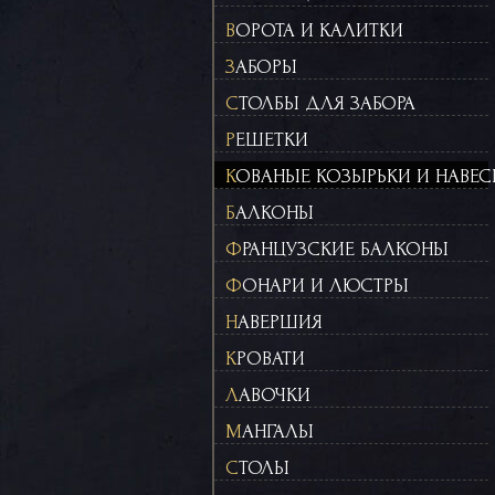
ВОРОТА И КАЛИТКИ
ЗАБОРЫ
СТОЛБЫ ДЛЯ ЗАБОРА
РЕШЕТКИ
КОВАНЫЕ КОЗЫРЬКИ И НАВЕ
БАЛКОНЫ
ФРАНЦУЗСКИЕ БАЛКОНЫ
ФОНАРИ И ЛЮСТРЫ
НАВЕРШИЯ
КРОВАТИ
ЛАВОЧКИ
МАНГАЛЫ
СТОЛЫ