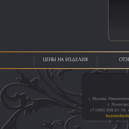
ЦЕНЫ НА ИЗДЕЛИЯ
ОТЗ
г. Москва, Нахимовск
г. Ясногор
+7 (495) 508-21-19, 
kuznecdanil