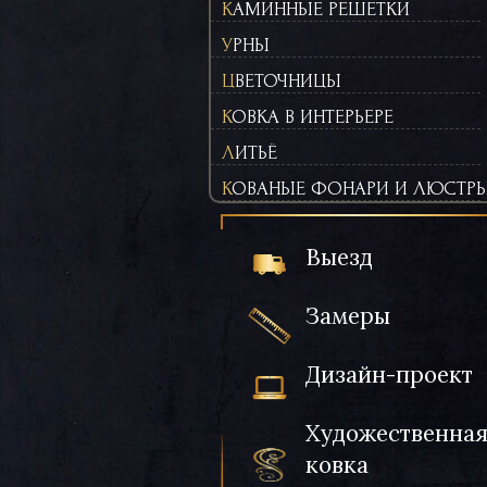
КАМИННЫЕ РЕШЕТКИ
УРНЫ
ЦВЕТОЧНИЦЫ
КОВКА В ИНТЕРЬЕРЕ
ЛИТЬЁ
КОВАНЫЕ ФОНАРИ И ЛЮСТР
Выезд
Замеры
Дизайн-проект
Художественна
ковка