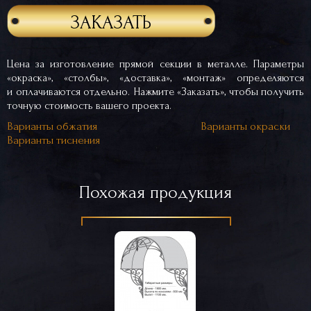
ЗАКАЗАТЬ
Цена за изготовление прямой секции в металле. Параметры
«окраска», «столбы», «доставка», «монтаж» определяются
и оплачиваются отдельно. Нажмите «Заказать», чтобы получить
точную стоимость вашего проекта.
Варианты обжатия
Варианты окраски
Варианты тиснения
Похожая продукция