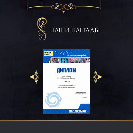
НАШИ НАГРАДЫ