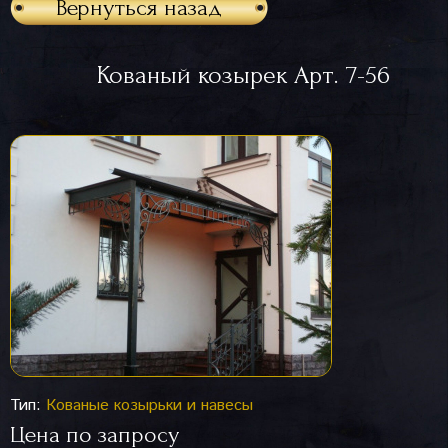
Вернуться назад
Кованый козырек Арт. 7-56
Тип:
Кованые козырьки и навесы
Цена по запросу