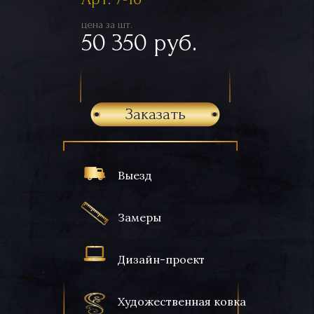
цена за шт.
50 350 руб.
Заказать
Выезд
Замеры
Дизайн-проект
Художественная ковка