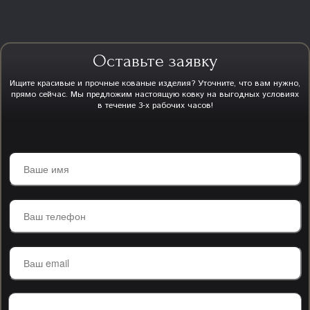
Оставьте заявку
Ищите красивые и прочные кованые изделия? Уточните, что вам нужно,
прямо сейчас. Мы предложим настоящую ковку на выгодных условиях
в течение 3-х рабочих часов!