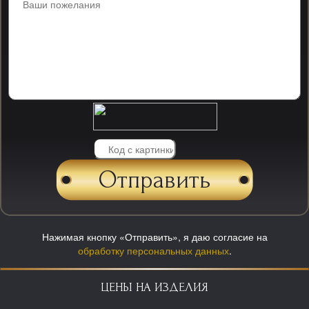
Нажимая кнопку «Отправить», я даю согласие на
обработку персональных данных
.
ЦЕНЫ НА ИЗДЕЛИЯ