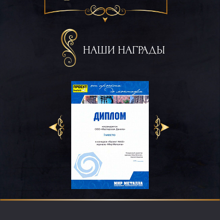
НАШИ НАГРАДЫ