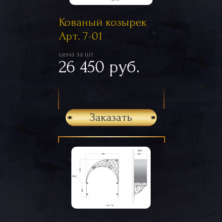
Кованый козырек
Арт. 7-01
цена за шт.
26 450 руб.
Заказать