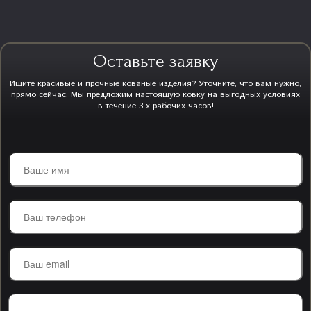
Оставьте заявку
Ищите красивые и прочные кованые изделия? Уточните, что вам нужно,
прямо сейчас. Мы предложим настоящую ковку на выгодных условиях
в течение 3-х рабочих часов!