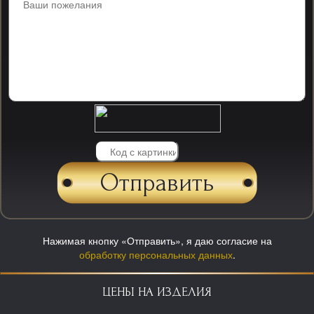
Нажимая кнопку «Отправить», я даю согласие на
обработку персональных данных
.
ЦЕНЫ НА ИЗДЕЛИЯ