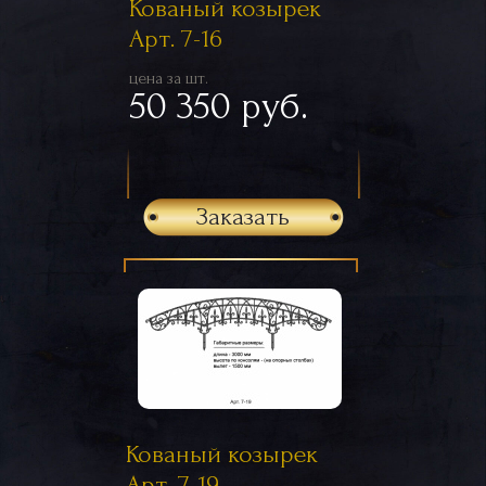
Кованый козырек
Арт. 7-16
цена за шт.
50 350 руб.
Заказать
Кованый козырек
Арт. 7-19