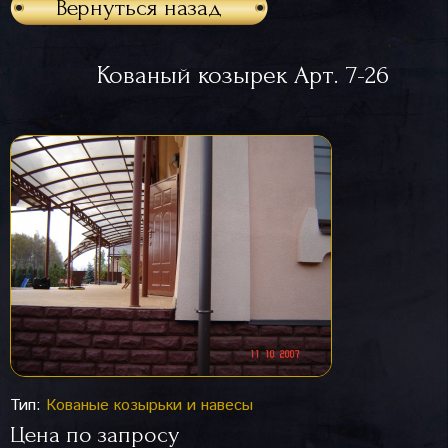
Вернуться назад
Кованый козырек Арт. 7-26
Тип:
Кованые козырьки и навесы
Цена по запросу