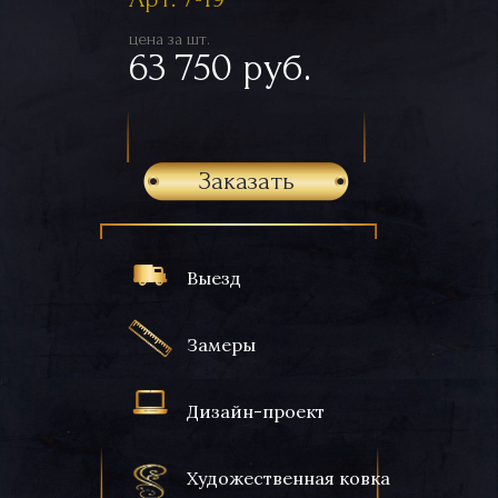
цена за шт.
63 750 руб.
Заказать
Выезд
Замеры
Дизайн-проект
Художественная ковка