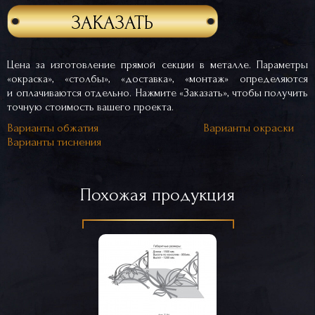
ЗАКАЗАТЬ
Цена за изготовление прямой секции в металле. Параметры
«окраска», «столбы», «доставка», «монтаж» определяются
и оплачиваются отдельно. Нажмите «Заказать», чтобы получить
точную стоимость вашего проекта.
Варианты обжатия
Варианты окраски
Варианты тиснения
Похожая продукция