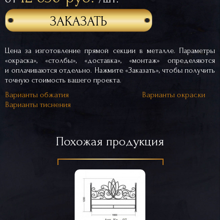
ЗАКАЗАТЬ
Цена за изготовление прямой секции в металле. Параметры
«окраска», «столбы», «доставка», «монтаж» определяются
и оплачиваются отдельно. Нажмите «Заказать», чтобы получить
точную стоимость вашего проекта.
Варианты обжатия
Варианты окраски
Варианты тиснения
Похожая продукция