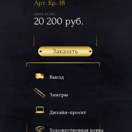
Арт. Кр.-18
цена за шт.
20 200 руб.
Заказать
Выезд
Замеры
Дизайн-проект
Художественная ковка