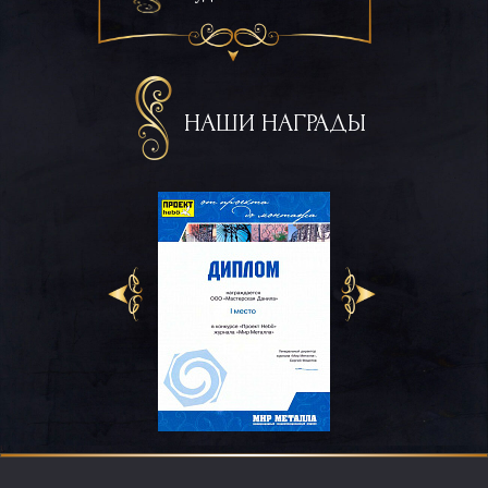
НАШИ НАГРАДЫ