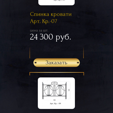
Спинка кровати
Арт. Кр.-07
цена за шт.
24 300 руб.
Заказать