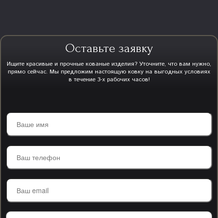
Оставьте заявку
Ищите красивые и прочные кованые изделия? Уточните, что вам нужно,
прямо сейчас. Мы предложим настоящую ковку на выгодных условиях
в течение 3-х рабочих часов!