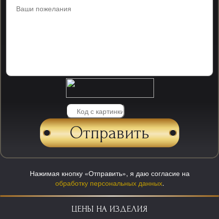
Нажимая кнопку «Отправить», я даю согласие на
обработку персональных данных
.
ЦЕНЫ НА ИЗДЕЛИЯ