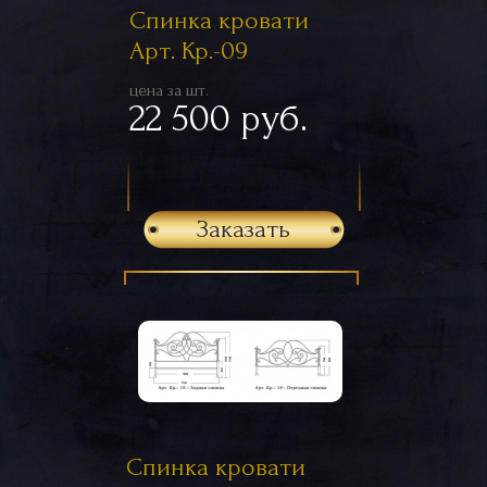
Спинка кровати
Арт. Кр.-09
цена за шт.
22 500 руб.
Заказать
Спинка кровати