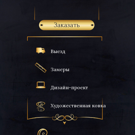
Заказать
Выезд
Замеры
Дизайн-проект
Художественная ковка