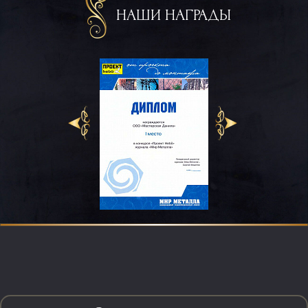
НАШИ НАГРАДЫ