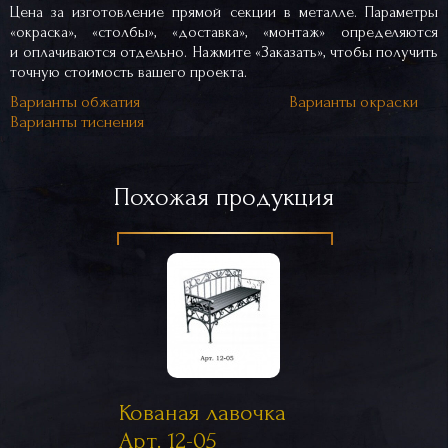
Цена за изготовление прямой секции в металле. Параметры
«окраска», «столбы», «доставка», «монтаж» определяются
и оплачиваются отдельно. Нажмите «Заказать», чтобы получить
точную стоимость вашего проекта.
Варианты обжатия
Варианты окраски
Варианты тиснения
Похожая продукция
Кованая лавочка
Арт. 12-05