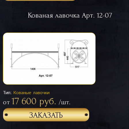
Кованая лавочка Арт. 12-07
Тип:
Кованые лавочки
17 600 руб.
от
/шт.
ЗАКАЗАТЬ