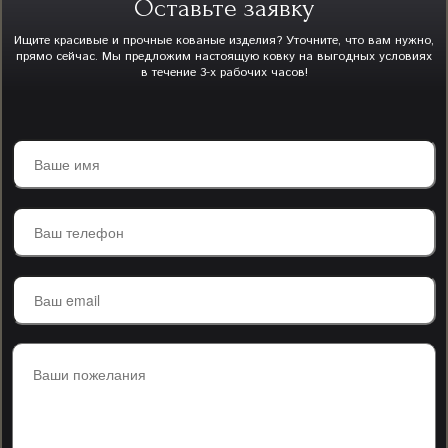
Оставьте заявку
Ищите красивые и прочные кованые изделия? Уточните, что вам нужно,
прямо сейчас. Мы предложим настоящую ковку на выгодных условиях
в течение 3-х рабочих часов!