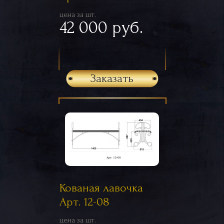
цена за шт.
42 000 руб.
Заказать
Кованая лавочка
Арт. 12-08
цена за шт.