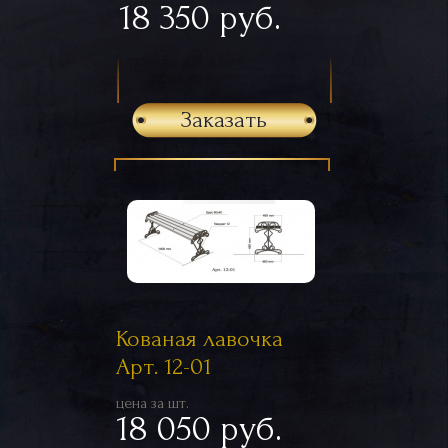
18 350 руб.
Заказать
Кованая лавочка
Арт. 12-01
цена за шт.
18 050 руб.