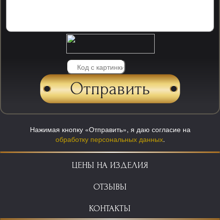
Нажимая кнопку «Отправить», я даю согласие на
обработку персональных данных
.
ЦЕНЫ НА ИЗДЕЛИЯ
ОТЗЫВЫ
КОНТАКТЫ