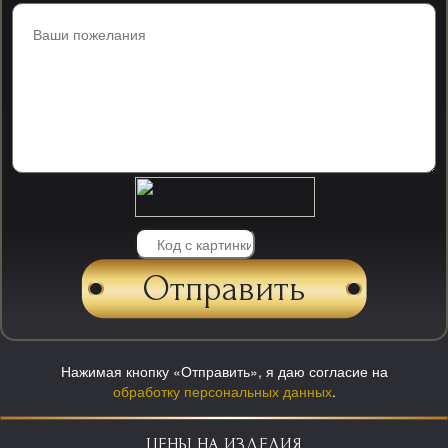
Нажимая кнопку «Отправить», я даю согласие на
обработку персональных данных
.
ЦЕНЫ НА ИЗДЕЛИЯ