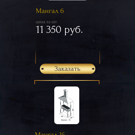
Мангал 6
цена за шт.
11 350 руб.
Заказать
Мангал 15