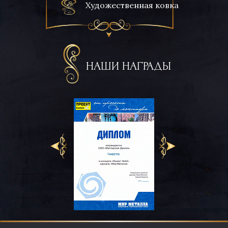
Художественная ковка
НАШИ НАГРАДЫ