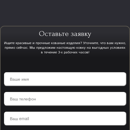
Оставьте заявку
Ищите красивые и прочные кованые изделия? Уточните, что вам нужно,
прямо сейчас. Мы предложим настоящую ковку на выгодных условиях
в течение 3-х рабочих часов!