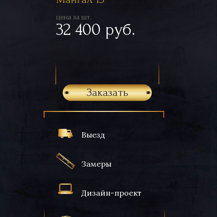
цена за шт.
32 400 руб.
Заказать
Выезд
Замеры
Дизайн-проект