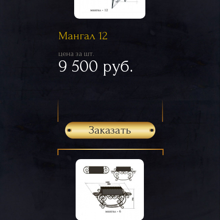
Мангал 12
цена за шт.
9 500 руб.
Заказать