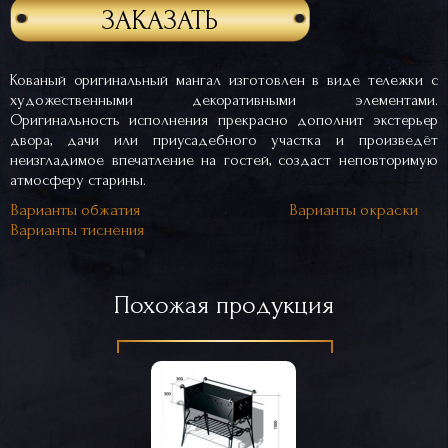
ЗАКАЗАТЬ
Кованый оригинальный мангал изготовлен в виде тележки с
художественными декоративными элементами.
Оригинальность исполнения прекрасно дополнит экстерьер
двора, дачи или приусадебного участка и произведёт
неизгладимое впечатление на гостей, создаст неповторимую
атмосферу старины.
Варианты обжатия
Варианты окраски
Варианты тиснения
Похожая продукция