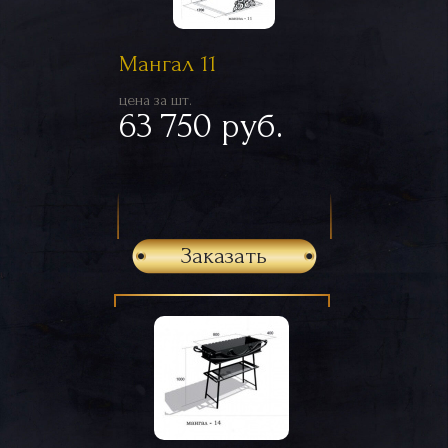
Мангал 11
цена за шт.
63 750 руб.
Заказать