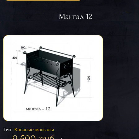
Мангал 12
Тип:
Кованые мангалы
9 500 руб.