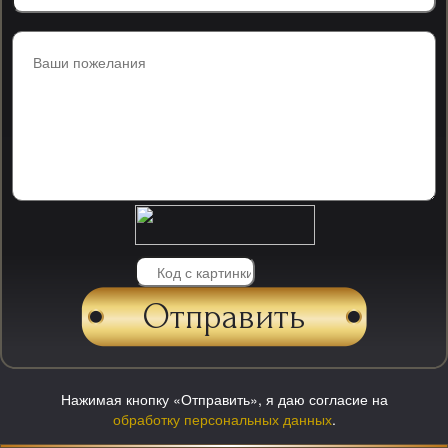
Нажимая кнопку «Отправить», я даю согласие на
обработку персональных данных
.