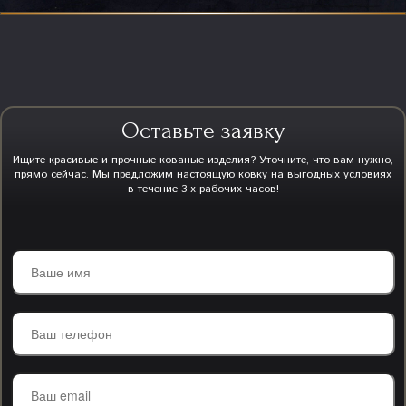
Оставьте заявку
Ищите красивые и прочные кованые изделия? Уточните, что вам нужно,
прямо сейчас. Мы предложим настоящую ковку на выгодных условиях
в течение 3-х рабочих часов!