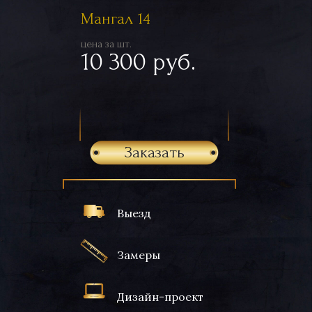
Мангал 14
цена за шт.
10 300 руб.
Заказать
Выезд
Замеры
Дизайн-проект