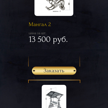
Мангал 2
цена за шт.
13 500 руб.
Заказать