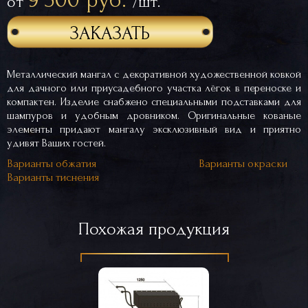
от
/шт.
ЗАКАЗАТЬ
Металлический мангал с декоративной художественной ковкой
для дачного или приусадебного участка лёгок в переноске и
компактен. Изделие снабжено специальными подставками для
шампуров и удобным дровником. Оригинальные кованые
элементы придают мангалу эксклюзивный вид и приятно
удивят Ваших гостей.
Варианты обжатия
Варианты окраски
Варианты тиснения
Похожая продукция