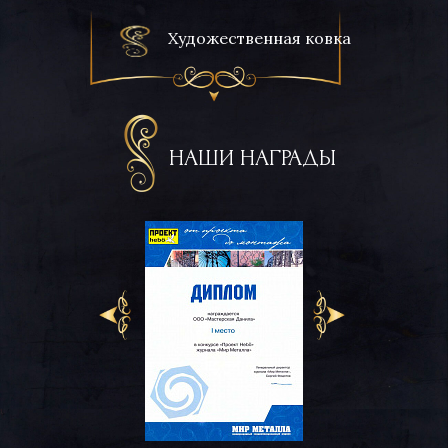
Художественная ковка
НАШИ НАГРАДЫ