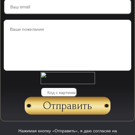
Нажимая кнопку «Отправить», я даю согласие на