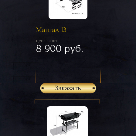
Мангал 13
цена за шт.
8 900 руб.
Заказать