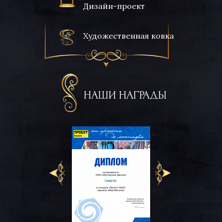
Дизайн-проект
Художественная ковка
НАШИ НАГРАДЫ