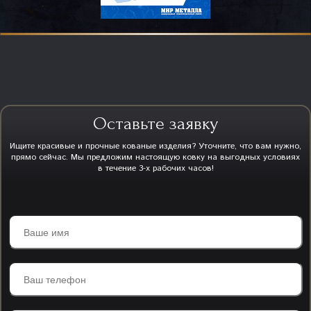
Оставьте заявку
Ищите красивые и прочные кованые изделия? Уточните, что вам нужно,
прямо сейчас. Мы предложим настоящую ковку на выгодных условиях
в течение 3-х рабочих часов!