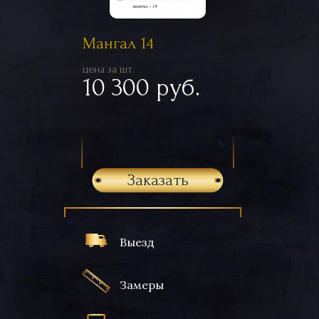
Мангал 14
цена за шт.
10 300 руб.
Заказать
Выезд
Замеры