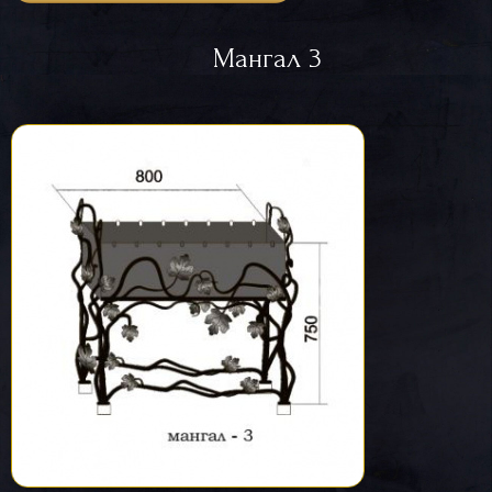
Мангал 3