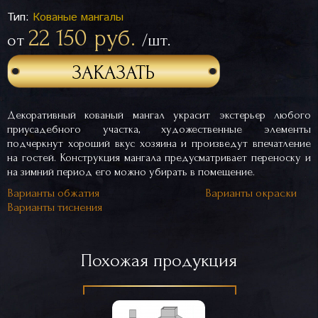
Тип:
Кованые мангалы
22 150 руб.
от
/шт.
ЗАКАЗАТЬ
Декоративный кованый мангал украсит экстерьер любого
приусадебного участка, художественные элементы
подчеркнут хороший вкус хозяина и произведут впечатление
на гостей. Конструкция мангала предусматривает переноску и
на зимний период его можно убирать в помещение.
Варианты обжатия
Варианты окраски
Варианты тиснения
Похожая продукция