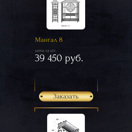
Мангал 8
цена за шт.
39 450 руб.
Заказать