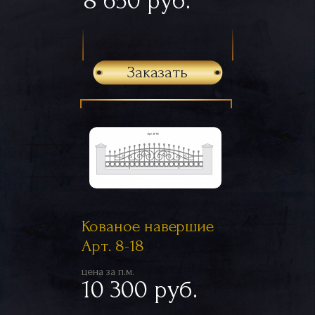
8 650 руб.
Заказать
Кованое навершие
Арт. 8-18
цена за п.м.
10 300 руб.