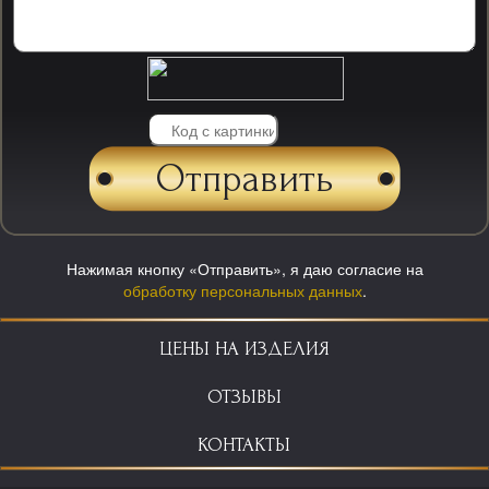
Нажимая кнопку «Отправить», я даю согласие на
обработку персональных данных
.
ЦЕНЫ НА ИЗДЕЛИЯ
ОТЗЫВЫ
КОНТАКТЫ