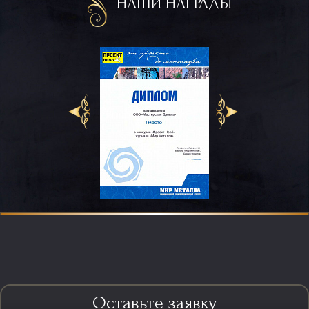
НАШИ НАГРАДЫ
Оставьте заявку