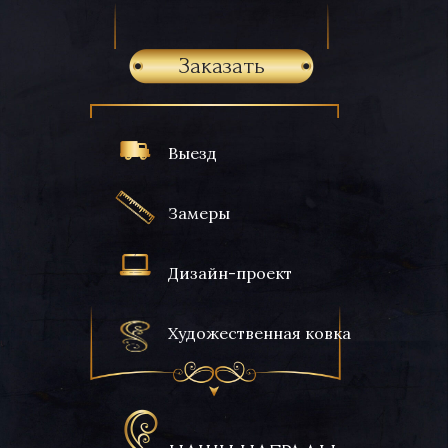
Заказать
Выезд
Замеры
Дизайн-проект
Художественная ковка