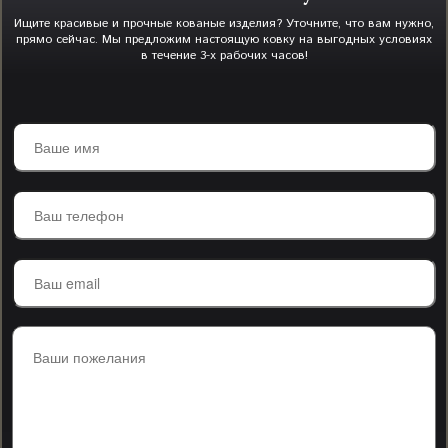
Ищите красивые и прочные кованые изделия? Уточните, что вам нужно,
прямо сейчас. Мы предложим настоящую ковку на выгодных условиях
в течение 3-х рабочих часов!