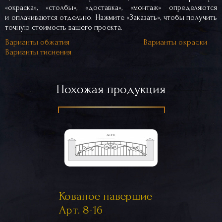
«окраска», «столбы», «доставка», «монтаж» определяются
и оплачиваются отдельно. Нажмите «Заказать», чтобы получить
точную стоимость вашего проекта.
Варианты обжатия
Варианты окраски
Варианты тиснения
Похожая продукция
Кованое навершие
Арт. 8-16