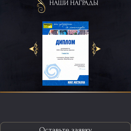
НАШИ НАГРАДЫ
Оставьте заявку