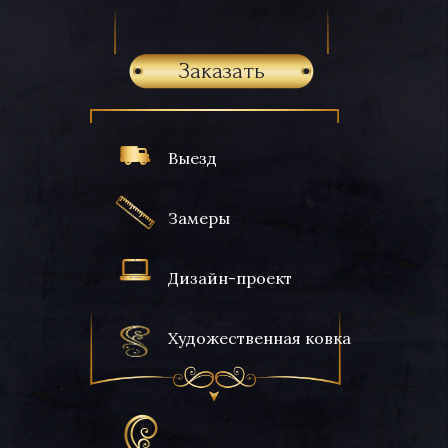
Заказать
Выезд
Замеры
Дизайн-проект
Художественная ковка