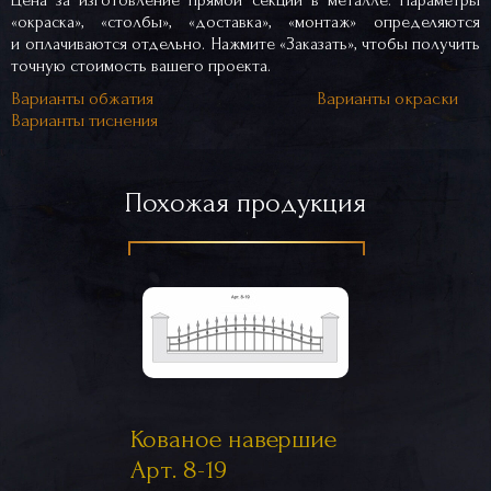
Цена за изготовление прямой секции в металле. Параметры
«окраска», «столбы», «доставка», «монтаж» определяются
и оплачиваются отдельно. Нажмите «Заказать», чтобы получить
точную стоимость вашего проекта.
Варианты обжатия
Варианты окраски
Варианты тиснения
Похожая продукция
Кованое навершие
Арт. 8-19