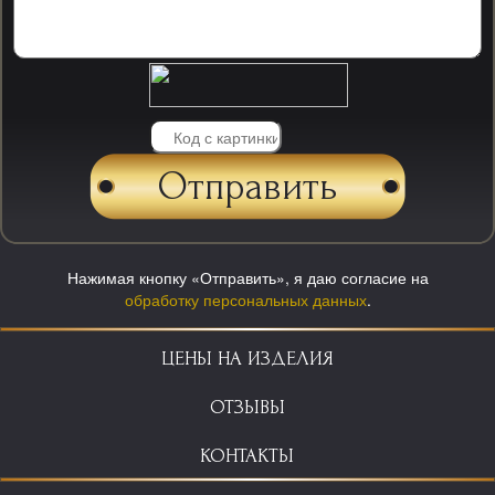
Нажимая кнопку «Отправить», я даю согласие на
обработку персональных данных
.
ЦЕНЫ НА ИЗДЕЛИЯ
ОТЗЫВЫ
КОНТАКТЫ