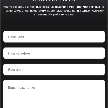
Ищите красивые и прочные кованые изделия? Уточните, что вам нужно,
прямо сейчас. Мы предложим настоящую ковку на выгодных условиях
в течение 3-х рабочих часов!