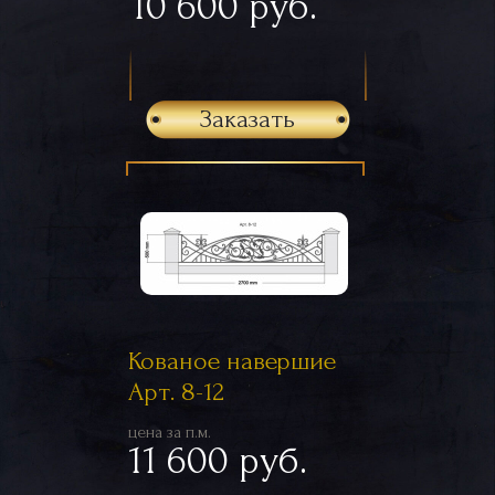
10 600 руб.
Заказать
Кованое навершие
Арт. 8-12
цена за п.м.
11 600 руб.