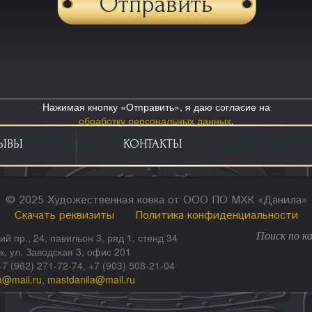
Нажимая кнопку «Отправить», я даю согласие на
обработку персональных данных
.
ЫВЫ
КОНТАКТЫ
© 2025 Художественная ковка от ООО ПО МХК «Данила»
Скачать реквизиты
Политика конфиденциальности
ий пр., 24, павильон 3, ряд 1, стенд 34
ск, ул. Заводская 3, офис 201
+7 (962) 271-72-74, +7 (903) 508-21-04
a@mail.ru
,
mastdanila@mail.ru