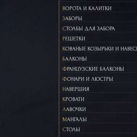
ВОРОТА И КАЛИТКИ
ЗАБОРЫ
СТОЛБЫ ДЛЯ ЗАБОРА
РЕШЕТКИ
КОВАНЫЕ КОЗЫРЬКИ И НАВЕ
БАЛКОНЫ
ФРАНЦУЗСКИЕ БАЛКОНЫ
ФОНАРИ И ЛЮСТРЫ
НАВЕРШИЯ
КРОВАТИ
ЛАВОЧКИ
МАНГАЛЫ
СТОЛЫ