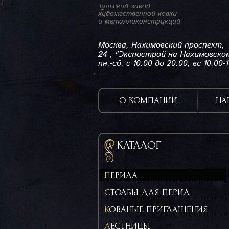
Тульский завод
художественной ковки
и металлоконструкций
Москва, Нахимовский проспект,
24 , "Экспострой на Нахимовско
пн.-сб. с 10.00 до 20.00, вс 10.00-
О КОМПАНИИ
НА
КАТАЛОГ
ПЕРИЛА
СТОЛБЫ ДЛЯ ПЕРИЛ
КОВАНЫЕ ПРИГЛАШЕНИЯ
ЛЕСТНИЦЫ