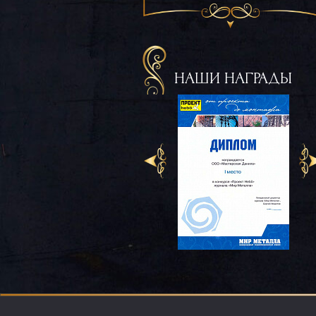
НАШИ НАГРАДЫ