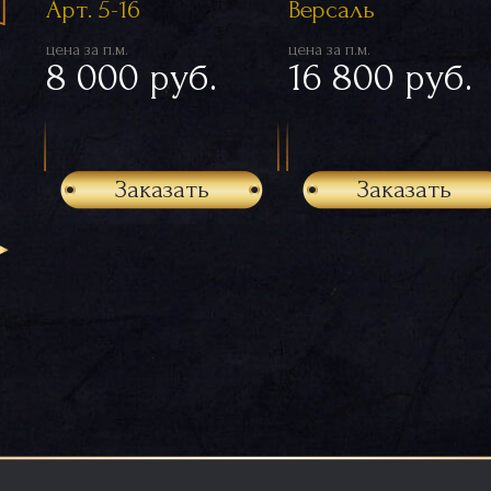
Арт. 5-16
Версаль
цена за п.м.
цена за п.м.
8 000 руб.
16 800 руб.
Заказать
Заказать