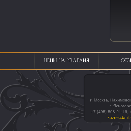
ЦЕНЫ НА ИЗДЕЛИЯ
ОТЗ
г. Москва, Нахимовск
г. Ясногор
+7 (495) 508-21-19, 
kuznecdanil