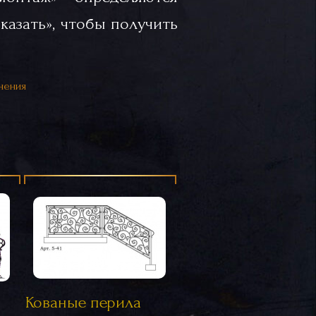
казать», чтобы получить
нения
Кованые перила