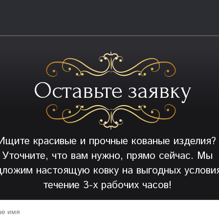
Оставьте заявку
Ищите красивые и прочные кованые изделия?
Уточните, что вам нужно, прямо сейчас. Мы
дложим настоящую ковку на выгодных условия
течение 3-х рабочих часов!