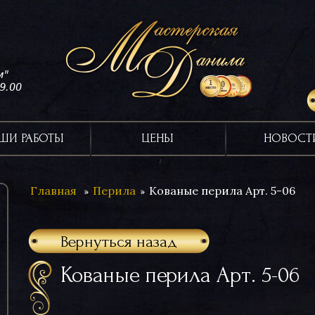
м"
19.00
ШИ РАБОТЫ
ЦЕНЫ
НОВОСТ
Главная
Перила
Кованые перила Арт. 5-06
Вернуться назад
Кованые перила Арт. 5-06