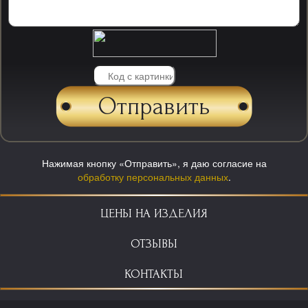
Нажимая кнопку «Отправить», я даю согласие на
обработку персональных данных
.
ЦЕНЫ НА ИЗДЕЛИЯ
ОТЗЫВЫ
КОНТАКТЫ