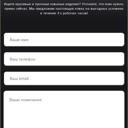
Ищите красивые и прочные кованые изделия? Уточните, что вам нужно,
прямо сейчас. Мы предложим настоящую ковку на выгодных условиях
в течение 3-х рабочих часов!