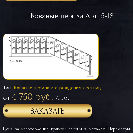
Кованые перила Арт. 5-18
Тип:
Кованые перила и ограждения лестниц
4 750 руб.
от
/п.м.
ЗАКАЗАТЬ
Цена за изготовление прямой секции в металле. Параметры