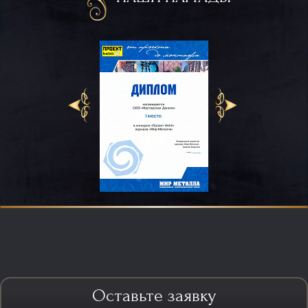
Оставьте заявку