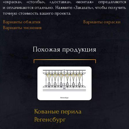
«окраска», «столбы», «доставка», «монтаж» определяются
и оплачиваются отдельно. Нажмите «Заказать», чтобы получить
точную стоимость вашего проекта.
Варианты обжатия
Варианты окраски
Варианты тиснения
Похожая продукция
Кованые перила
Регенсбург