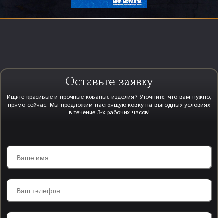
Оставьте заявку
Ищите красивые и прочные кованые изделия? Уточните, что вам нужно,
прямо сейчас. Мы предложим настоящую ковку на выгодных условиях
в течение 3-х рабочих часов!