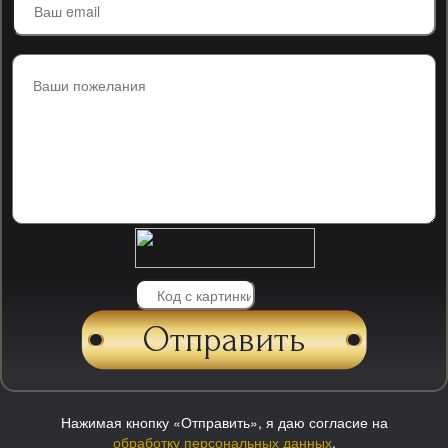
Нажимая кнопку «Отправить», я даю согласие на
обработку персональных данных
.