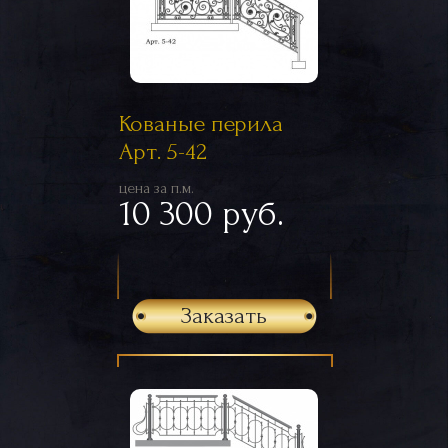
Кованые перила
Арт. 5-42
цена за п.м.
10 300 руб.
Заказать