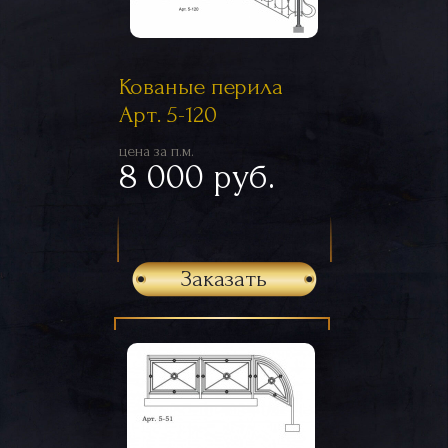
Кованые перила
Арт. 5-120
цена за п.м.
8 000 руб.
Заказать