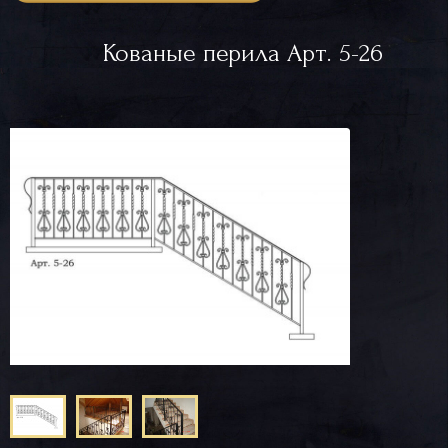
Кованые перила Арт. 5-26