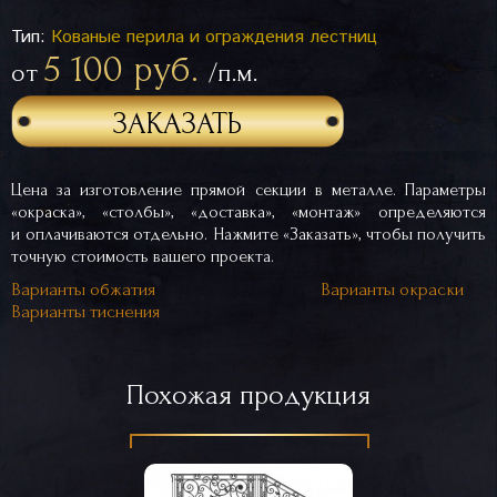
Тип:
Кованые перила и ограждения лестниц
5 100 руб.
от
/п.м.
ЗАКАЗАТЬ
Цена за изготовление прямой секции в металле. Параметры
«окраска», «столбы», «доставка», «монтаж» определяются
и оплачиваются отдельно. Нажмите «Заказать», чтобы получить
точную стоимость вашего проекта.
Варианты обжатия
Варианты окраски
Варианты тиснения
Похожая продукция