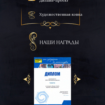
Дизайн-проект
Художественная ковка
НАШИ НАГРАДЫ