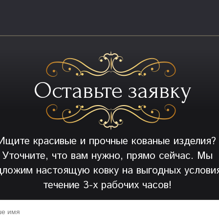
Оставьте заявку
Ищите красивые и прочные кованые изделия?
Уточните, что вам нужно, прямо сейчас. Мы
дложим настоящую ковку на выгодных условия
течение 3-х рабочих часов!