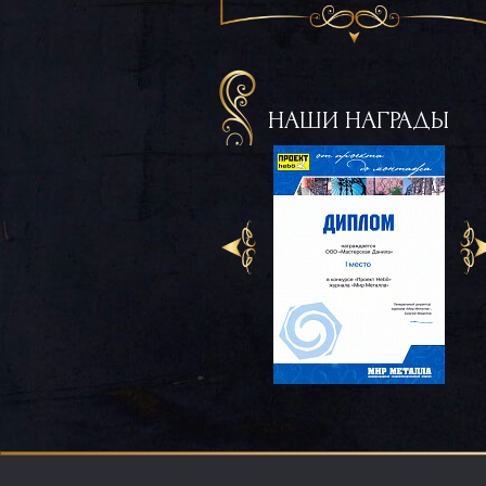
НАШИ НАГРАДЫ