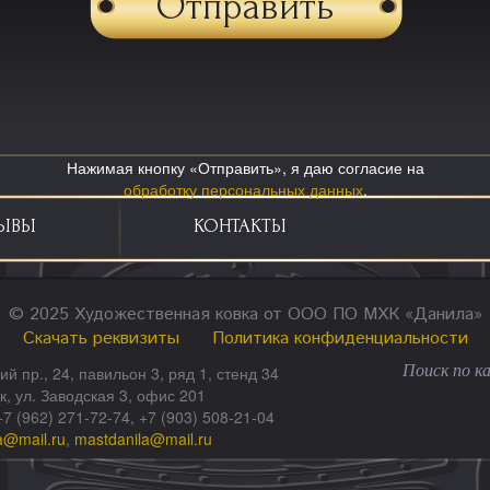
Нажимая кнопку «Отправить», я даю согласие на
обработку персональных данных
.
ЫВЫ
КОНТАКТЫ
© 2025 Художественная ковка от ООО ПО МХК «Данила»
Скачать реквизиты
Политика конфиденциальности
ий пр., 24, павильон 3, ряд 1, стенд 34
ск, ул. Заводская 3, офис 201
+7 (962) 271-72-74, +7 (903) 508-21-04
a@mail.ru
,
mastdanila@mail.ru