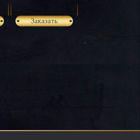
Заказать