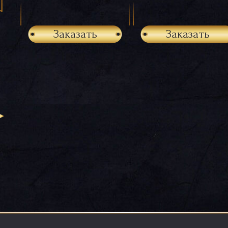
Заказать
Заказать