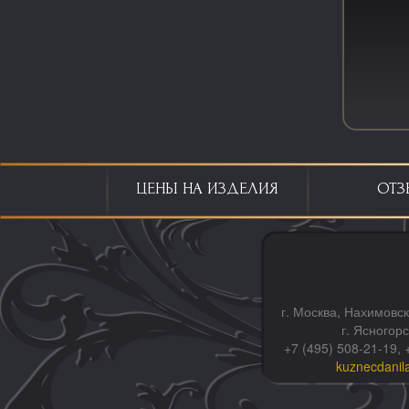
ЦЕНЫ НА ИЗДЕЛИЯ
ОТЗ
г. Москва, Нахимовск
г. Ясногор
+7 (495) 508-21-19, 
kuznecdanil