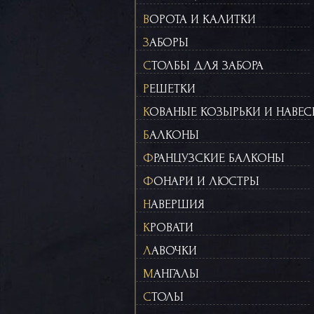
ВОРОТА И КАЛИТКИ
ЗАБОРЫ
СТОЛБЫ ДЛЯ ЗАБОРА
РЕШЕТКИ
КОВАНЫЕ КОЗЫРЬКИ И НАВЕ
БАЛКОНЫ
ФРАНЦУЗСКИЕ БАЛКОНЫ
ФОНАРИ И ЛЮСТРЫ
НАВЕРШИЯ
КРОВАТИ
ЛАВОЧКИ
МАНГАЛЫ
СТОЛЫ