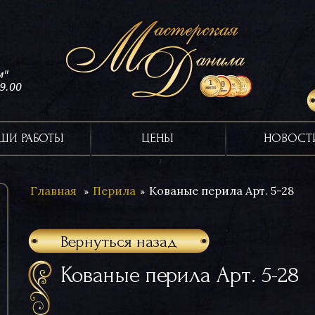
м"
19.00
ШИ РАБОТЫ
ЦЕНЫ
НОВОСТ
Главная
Перила
Кованые перила Арт. 5-28
Вернуться назад
Кованые перила Арт. 5-28