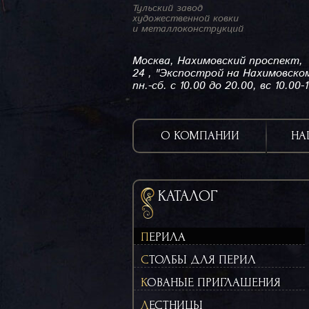
Тульский завод
художественной ковки
и металлоконструкций
Москва, Нахимовский проспект,
24 , "Экспострой на Нахимовско
пн.-сб. с 10.00 до 20.00, вс 10.00-
О КОМПАНИИ
НА
КАТАЛОГ
ПЕРИЛА
СТОЛБЫ ДЛЯ ПЕРИЛ
КОВАНЫЕ ПРИГЛАШЕНИЯ
ЛЕСТНИЦЫ