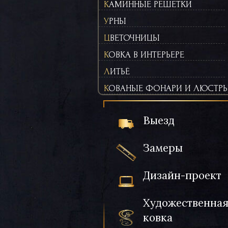
КАМИННЫЕ РЕШЕТКИ
УРНЫ
ЦВЕТОЧНИЦЫ
КОВКА В ИНТЕРЬЕРЕ
ЛИТЬЁ
КОВАНЫЕ ФОНАРИ И ЛЮСТР
Выезд
Замеры
Дизайн-проект
Художественна
ковка