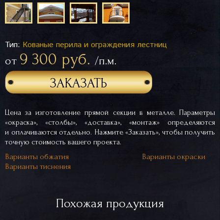
Тип:
Кованые перила и ограждения лестниц
9 300 руб.
от
/п.м.
ЗАКАЗАТЬ
Цена за изготовление прямой секции в металле. Параметры
«окраска», «столбы», «доставка», «монтаж» определяются
и оплачиваются отдельно. Нажмите «Заказать», чтобы получить
точную стоимость вашего проекта.
Варианты обжатия
Варианты окраски
Варианты тиснения
Похожая продукция