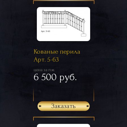
Кованые перила
Арт. 5-63
цена за п.м.
6 500 руб.
Заказать