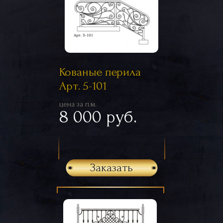
Кованые перила
Арт. 5-101
цена за п.м.
8 000 руб.
Заказать