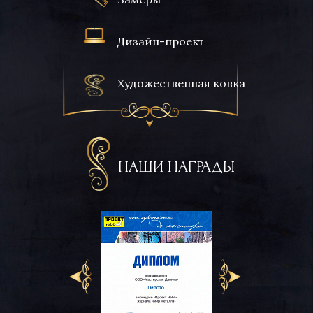
Дизайн-проект
Художественная ковка
НАШИ НАГРАДЫ