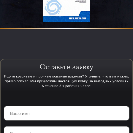
Оставьте заявку
Ищите красивые и прочные кованые изделия? Уточните, что вам нужно,
прямо сейчас. Мы предложим настоящую ковку на выгодных условиях
в течение 3-х рабочих часов!