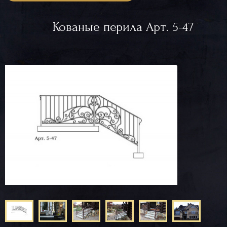
Кованые перила Арт. 5-47