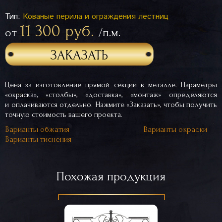
Тип:
Кованые перила и ограждения лестниц
11 300 руб.
от
/п.м.
ЗАКАЗАТЬ
Цена за изготовление прямой секции в металле. Параметры
«окраска», «столбы», «доставка», «монтаж» определяются
и оплачиваются отдельно. Нажмите «Заказать», чтобы получить
точную стоимость вашего проекта.
Варианты обжатия
Варианты окраски
Варианты тиснения
Похожая продукция