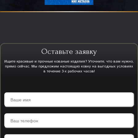
Оставьте заявку
Ищите красивые и прочные кованые изделия? Уточните, что вам нужно,
прямо сейчас. Мы предложим настоящую ковку на выгодных условиях
в течение 3-х рабочих часов!