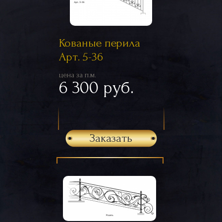
Кованые перила
Арт. 5-36
цена за п.м.
6 300 руб.
Заказать