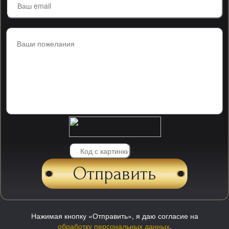
Нажимая кнопку «Отправить», я даю согласие на
обработку персональных данных
.