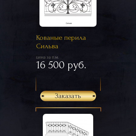
Кованые перила
Сильва
цена за п.м.
16 500 руб.
Заказать