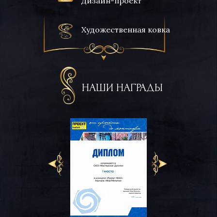
Дизайн-проект
Художественная ковка
НАШИ НАГРАДЫ