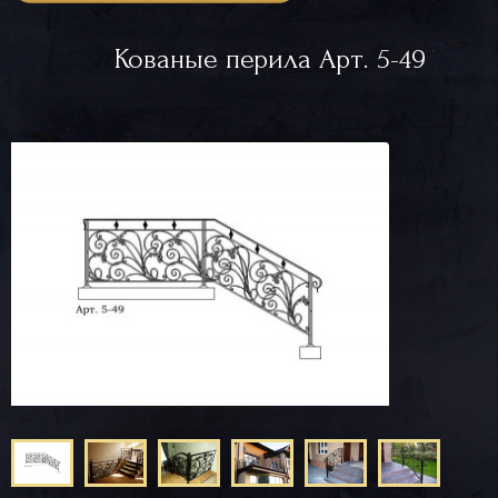
Кованые перила Арт. 5-49