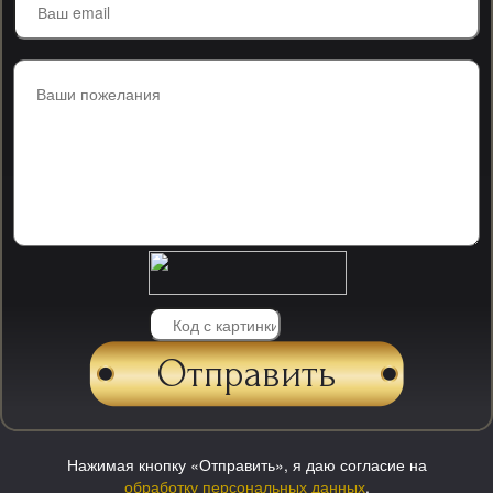
Нажимая кнопку «Отправить», я даю согласие на
обработку персональных данных
.