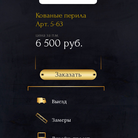
Кованые перила
Арт. 5-63
цена за п.м.
6 500 руб.
Заказать
Выезд
Замеры