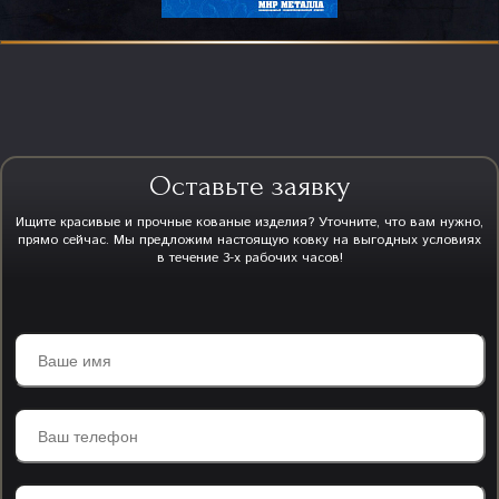
Оставьте заявку
Ищите красивые и прочные кованые изделия? Уточните, что вам нужно,
прямо сейчас. Мы предложим настоящую ковку на выгодных условиях
в течение 3-х рабочих часов!