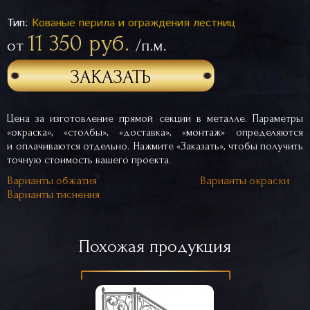
Тип:
Кованые перила и ограждения лестниц
11 350 руб.
от
/п.м.
ЗАКАЗАТЬ
Цена за изготовление прямой секции в металле. Параметры
«окраска», «столбы», «доставка», «монтаж» определяются
и оплачиваются отдельно. Нажмите «Заказать», чтобы получить
точную стоимость вашего проекта.
Варианты обжатия
Варианты окраски
Варианты тиснения
Похожая продукция