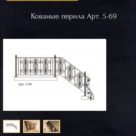
Кованые перила Арт. 5-69