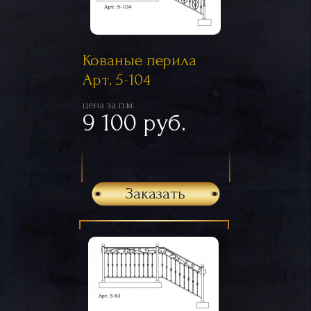
Кованые перила
Арт. 5-104
цена за п.м.
9 100 руб.
Заказать