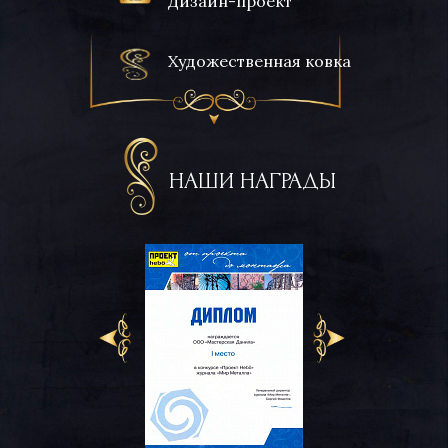
Дизайн-проект
Художественная ковка
НАШИ НАГРАДЫ