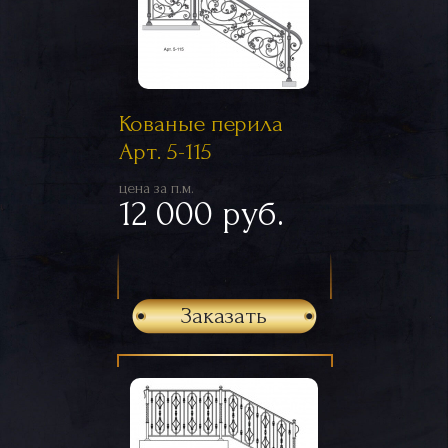
Кованые перила
Арт. 5-115
цена за п.м.
12 000 руб.
Заказать