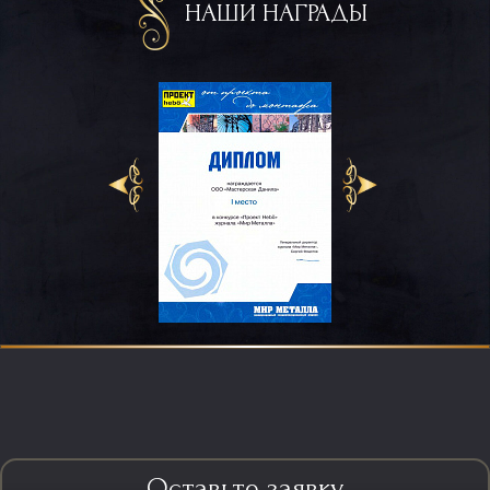
НАШИ НАГРАДЫ
Оставьте заявку