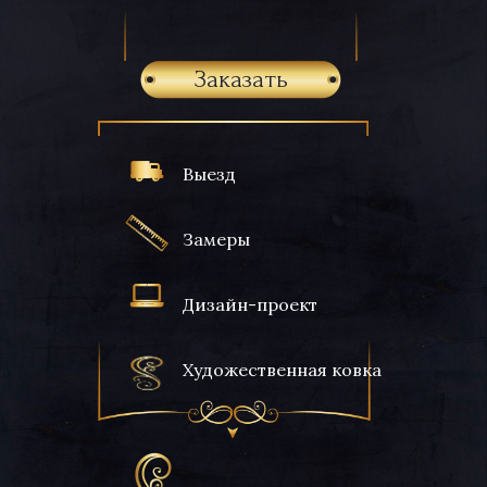
Заказать
Выезд
Замеры
Дизайн-проект
Художественная ковка