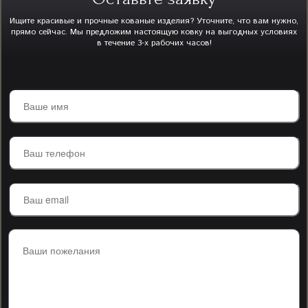
Ищите красивые и прочные кованые изделия? Уточните, что вам нужно,
прямо сейчас. Мы предложим настоящую ковку на выгодных условиях
в течение 3-х рабочих часов!