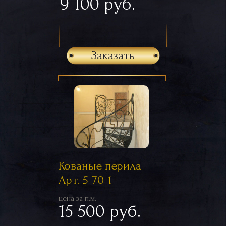
9 100 руб.
Заказать
Кованые перила
Арт. 5-70-1
цена за п.м.
15 500 руб.