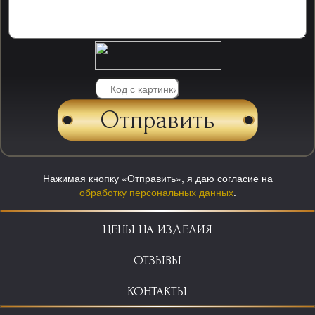
Нажимая кнопку «Отправить», я даю согласие на
обработку персональных данных
.
ЦЕНЫ НА ИЗДЕЛИЯ
ОТЗЫВЫ
КОНТАКТЫ