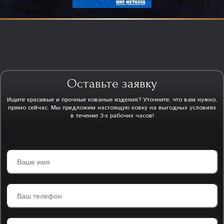
Оставьте заявку
Ищите красивые и прочные кованые изделия? Уточните, что вам нужно,
прямо сейчас. Мы предложим настоящую ковку на выгодных условиях
в течение 3-х рабочих часов!