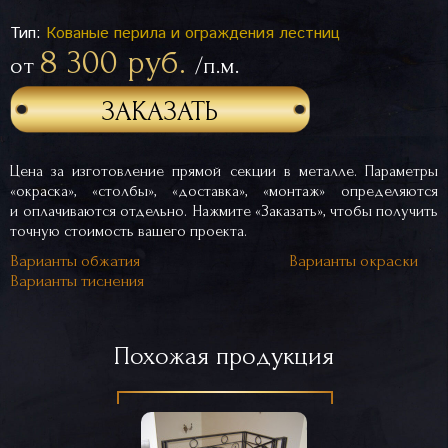
Тип:
Кованые перила и ограждения лестниц
8 300 руб.
от
/п.м.
ЗАКАЗАТЬ
Цена за изготовление прямой секции в металле. Параметры
«окраска», «столбы», «доставка», «монтаж» определяются
и оплачиваются отдельно. Нажмите «Заказать», чтобы получить
точную стоимость вашего проекта.
Варианты обжатия
Варианты окраски
Варианты тиснения
Похожая продукция