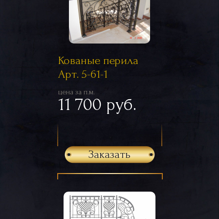
Кованые перила
Арт. 5-61-1
цена за п.м.
11 700 руб.
Заказать