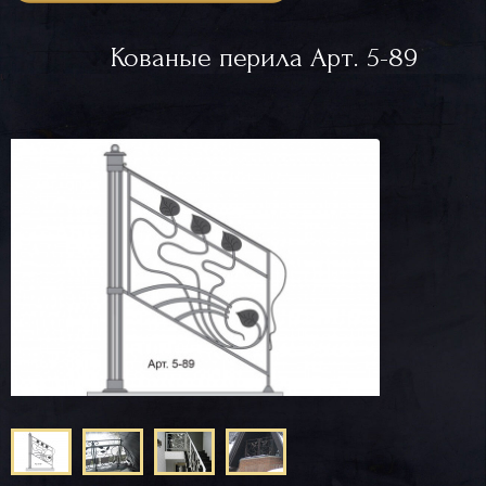
Кованые перила Арт. 5-89