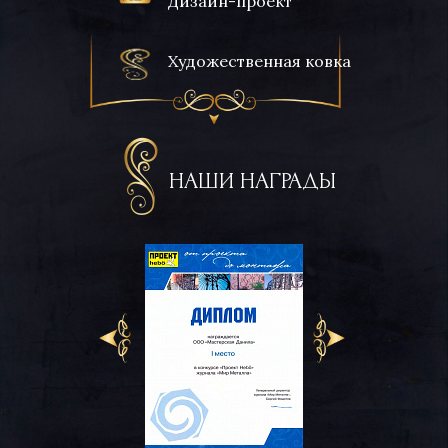
Дизайн-проект
Художественная ковка
НАШИ НАГРАДЫ