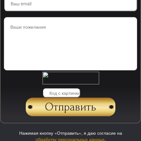
Нажимая кнопку «Отправить», я даю согласие на
обработку персональных данных
.