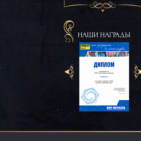
НАШИ НАГРАДЫ