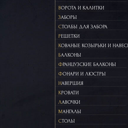
ВОРОТА И КАЛИТКИ
ЗАБОРЫ
СТОЛБЫ ДЛЯ ЗАБОРА
РЕШЕТКИ
КОВАНЫЕ КОЗЫРЬКИ И НАВЕ
БАЛКОНЫ
ФРАНЦУЗСКИЕ БАЛКОНЫ
ФОНАРИ И ЛЮСТРЫ
НАВЕРШИЯ
КРОВАТИ
ЛАВОЧКИ
МАНГАЛЫ
СТОЛЫ