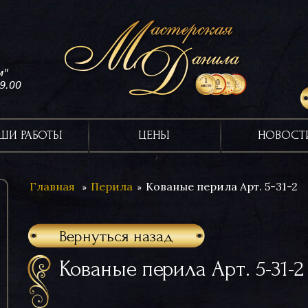
м"
19.00
ШИ РАБОТЫ
ЦЕНЫ
НОВОСТ
Главная
Перила
Кованые перила Арт. 5-31-2
Вернуться назад
Кованые перила Арт. 5-31-2