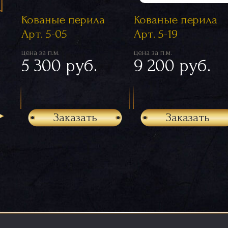
Кованые перила
Кованые перила
Арт. 5-05
Арт. 5-19
цена за п.м.
цена за п.м.
5 300 руб.
9 200 руб.
Заказать
Заказать