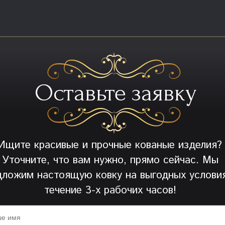
Оставьте заявку
Ищите красивые и прочные кованые изделия?
Уточните, что вам нужно, прямо сейчас. Мы
дложим настоящую ковку на выгодных условия
течение 3-х рабочих часов!