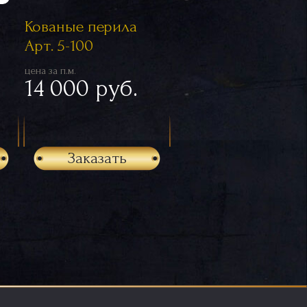
Кованые перила
Арт. 5-100
цена за п.м.
14 000 руб.
Заказать