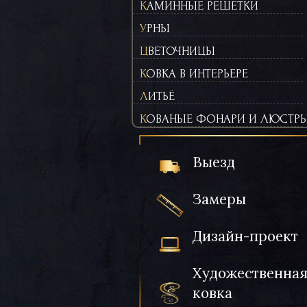
КАМИННЫЕ РЕШЕТКИ
УРНЫ
ЦВЕТОЧНИЦЫ
КОВКА В ИНТЕРЬЕРЕ
ЛИТЬЁ
КОВАНЫЕ ФОНАРИ И ЛЮСТР
Выезд
Замеры
Дизайн-проект
Художественна
ковка