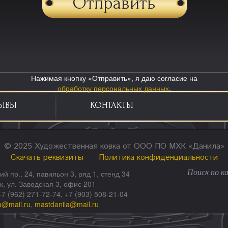
Нажимая кнопку «Отправить», я даю согласие на
обработку персональных данных
.
ЫВЫ
КОНТАКТЫ
© 2025 Художественная ковка от ООО ПО МХК «Данила»
Скачать реквизиты
Политика конфиденциальности
ий пр., 24, павильон 3, ряд 1, стенд 34
ск, ул. Заводская 3, офис 201
+7 (962) 271-72-74, +7 (903) 508-21-04
a@mail.ru
,
mastdanila@mail.ru