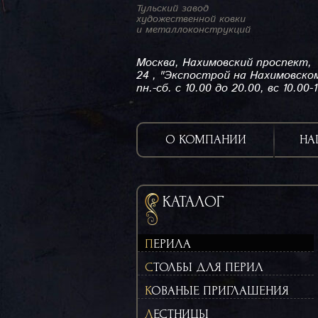
Тульский завод
художественной ковки
и металлоконструкций
Москва, Нахимовский проспект,
24 , "Экспострой на Нахимовско
пн.-сб. с 10.00 до 20.00, вс 10.00-
О КОМПАНИИ
НА
КАТАЛОГ
ПЕРИЛА
СТОЛБЫ ДЛЯ ПЕРИЛ
КОВАНЫЕ ПРИГЛАШЕНИЯ
ЛЕСТНИЦЫ