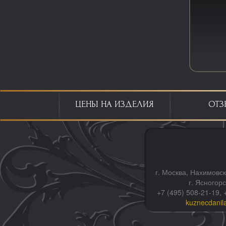
ЦЕНЫ НА ИЗДЕЛИЯ
ОТЗ
г. Москва, Нахимовск
г. Ясногор
+7 (495) 508-21-19, 
kuznecdanil