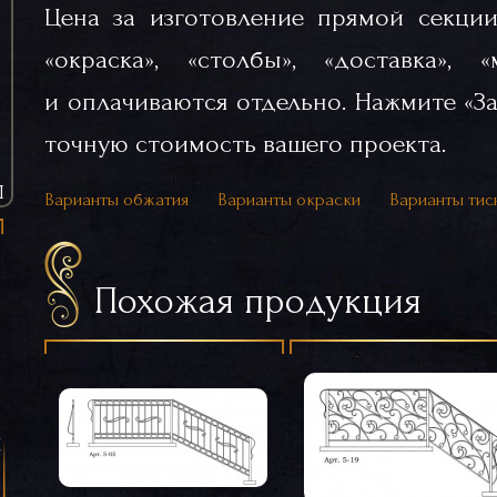
Цена за изготовление прямой секции
«окраска», «столбы», «доставка», 
и оплачиваются отдельно. Нажмите «За
точную стоимость вашего проекта.
Ы
Варианты обжатия
Варианты окраски
Варианты тис
Похожая продукция
я