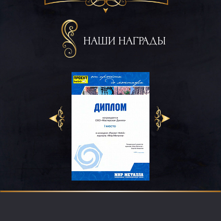
НАШИ НАГРАДЫ