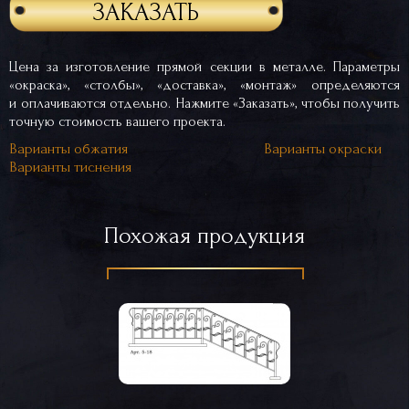
ЗАКАЗАТЬ
Цена за изготовление прямой секции в металле. Параметры
«окраска», «столбы», «доставка», «монтаж» определяются
и оплачиваются отдельно. Нажмите «Заказать», чтобы получить
точную стоимость вашего проекта.
Варианты обжатия
Варианты окраски
Варианты тиснения
Похожая продукция