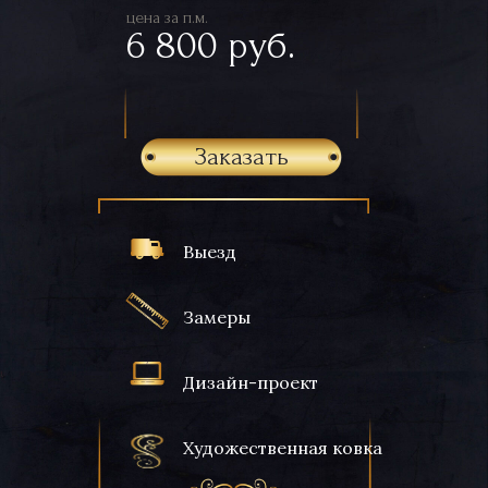
цена за п.м.
6 800 руб.
Заказать
Выезд
Замеры
Дизайн-проект
Художественная ковка