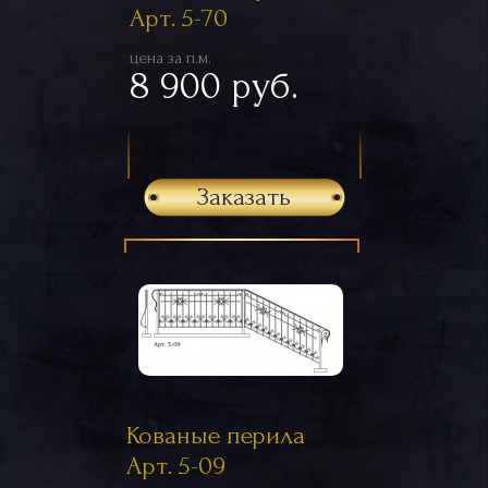
Арт. 5-70
цена за п.м.
8 900 руб.
Заказать
Кованые перила
Арт. 5-09