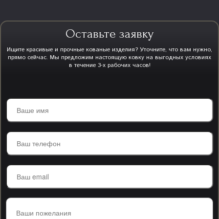
Оставьте заявку
Ищите красивые и прочные кованые изделия? Уточните, что вам нужно,
прямо сейчас. Мы предложим настоящую ковку на выгодных условиях
в течение 3-х рабочих часов!