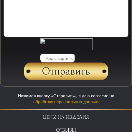
Нажимая кнопку «Отправить», я даю согласие на
обработку персональных данных
.
ЦЕНЫ НА ИЗДЕЛИЯ
ОТЗЫВЫ