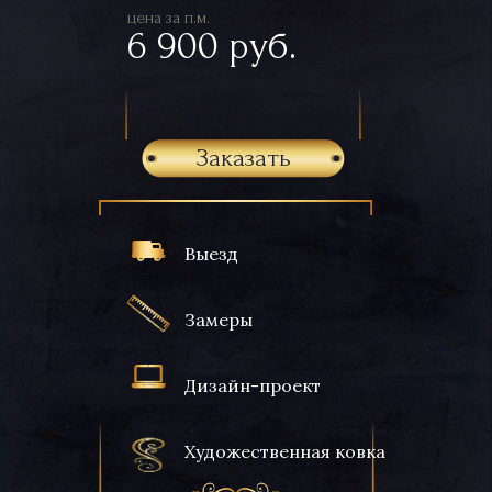
цена за п.м.
6 900 руб.
Заказать
Выезд
Замеры
Дизайн-проект
Художественная ковка