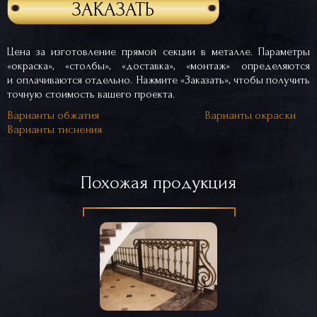
ЗАКАЗАТЬ
Цена за изготовление прямой секции в металле. Параметры
«окраска», «столбы», «доставка», «монтаж» определяются
и оплачиваются отдельно. Нажмите «Заказать», чтобы получить
точную стоимость вашего проекта.
Варианты обжатия
Варианты окраски
Варианты тиснения
Похожая продукция