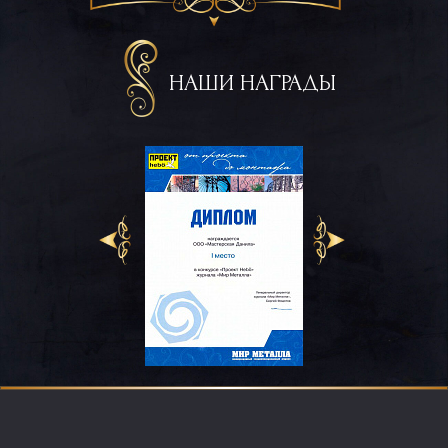
НАШИ НАГРАДЫ