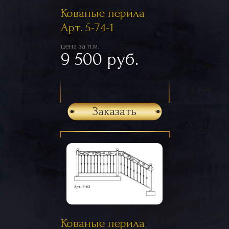
Кованые перила
Арт. 5-74-1
цена за п.м.
9 500 руб.
Заказать
Кованые перила