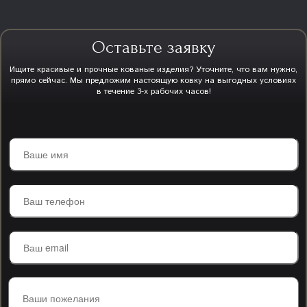
Оставьте заявку
Ищите красивые и прочные кованые изделия? Уточните, что вам нужно,
прямо сейчас. Мы предложим настоящую ковку на выгодных условиях
в течение 3-х рабочих часов!