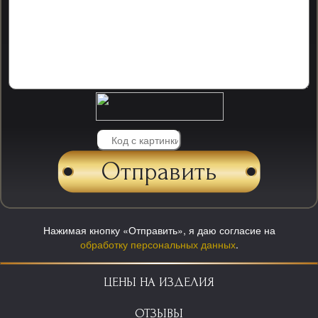
Нажимая кнопку «Отправить», я даю согласие на
обработку персональных данных
.
ЦЕНЫ НА ИЗДЕЛИЯ
ОТЗЫВЫ