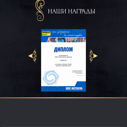
НАШИ НАГРАДЫ