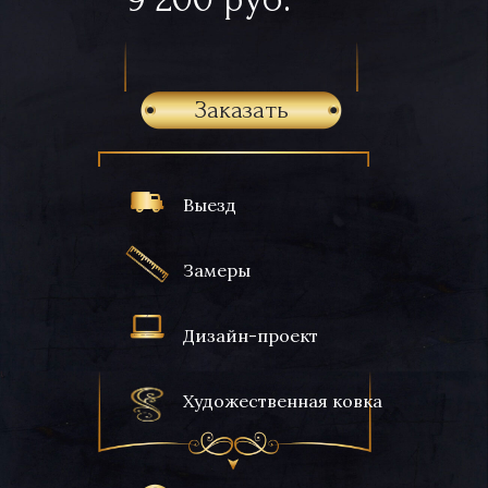
Заказать
Выезд
Замеры
Дизайн-проект
Художественная ковка