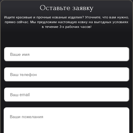
Оставьте заявку
Ищите красивые и прочные кованые изделия? Уточните, что вам нужно,
прямо сейчас. Мы предложим настоящую ковку на выгодных условиях
в течение 3-х рабочих часов!