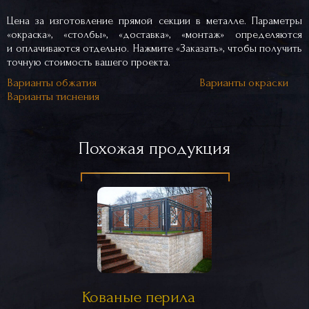
Цена за изготовление прямой секции в металле. Параметры
«окраска», «столбы», «доставка», «монтаж» определяются
и оплачиваются отдельно. Нажмите «Заказать», чтобы получить
точную стоимость вашего проекта.
Варианты обжатия
Варианты окраски
Варианты тиснения
Похожая продукция
Кованые перила