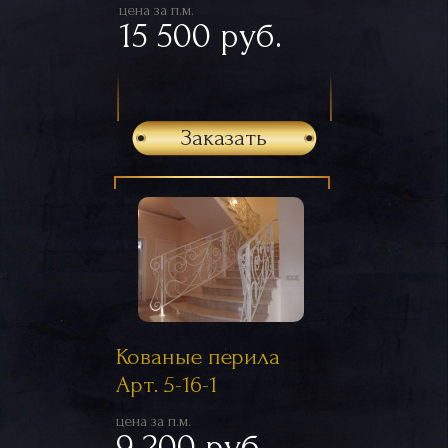
цена за п.м.
15 500 руб.
Заказать
Кованые перила
Арт. 5-16-1
цена за п.м.
9 200 руб.