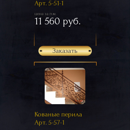
Арт. 5-51-1
цена за п.м.
11 560 руб.
Заказать
Кованые перила
Арт. 5-57-1