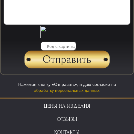
Нажимая кнопку «Отправить», я даю согласие на
обработку персональных данных
.
ЦЕНЫ НА ИЗДЕЛИЯ
ОТЗЫВЫ
КОНТАКТЫ