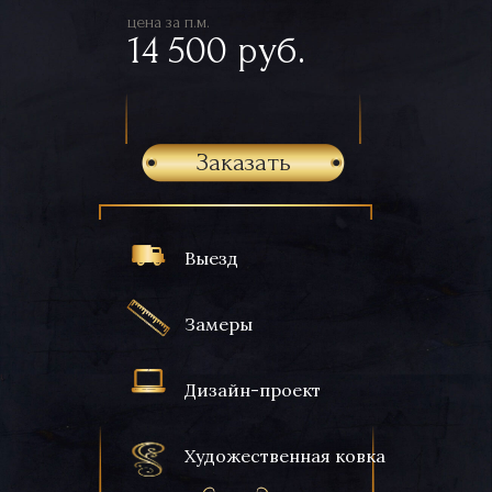
цена за п.м.
14 500 руб.
Заказать
Выезд
Замеры
Дизайн-проект
Художественная ковка