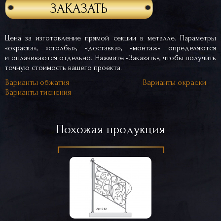
ЗАКАЗАТЬ
Цена за изготовление прямой секции в металле. Параметры
«окраска», «столбы», «доставка», «монтаж» определяются
и оплачиваются отдельно. Нажмите «Заказать», чтобы получить
точную стоимость вашего проекта.
Варианты обжатия
Варианты окраски
Варианты тиснения
Похожая продукция