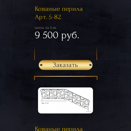
Кованые перила
Арт. 5-82
цена за п.м.
9 500 руб.
Заказать
Кованые перила