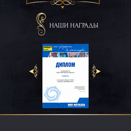
НАШИ НАГРАДЫ