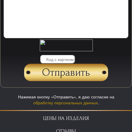
Нажимая кнопку «Отправить», я даю согласие на
обработку персональных данных
.
ЦЕНЫ НА ИЗДЕЛИЯ
ОТЗЫВЫ