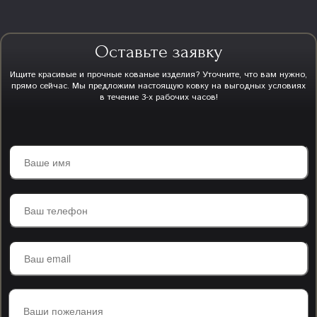
Оставьте заявку
Ищите красивые и прочные кованые изделия? Уточните, что вам нужно,
прямо сейчас. Мы предложим настоящую ковку на выгодных условиях
в течение 3-х рабочих часов!