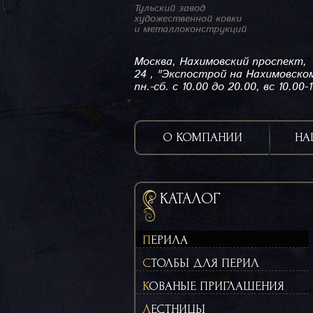
Тульский завод
художественной ковки
и металлоконструкций
Москва, Нахимовский проспект,
24 , "Экспострой на Нахимовско
пн.-сб. с 10.00 до 20.00, вс 10.00-
О КОМПАНИИ
НА
КАТАЛОГ
ПЕРИЛА
СТОЛБЫ ДЛЯ ПЕРИЛ
КОВАНЫЕ ПРИГЛАШЕНИЯ
ЛЕСТНИЦЫ