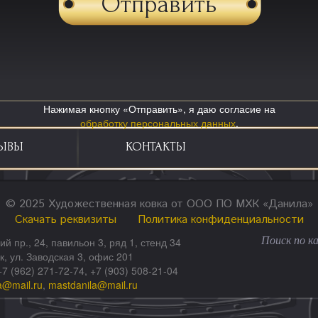
Нажимая кнопку «Отправить», я даю согласие на
обработку персональных данных
.
ЫВЫ
КОНТАКТЫ
© 2025 Художественная ковка от ООО ПО МХК «Данила»
Скачать реквизиты
Политика конфиденциальности
ий пр., 24, павильон 3, ряд 1, стенд 34
ск, ул. Заводская 3, офис 201
+7 (962) 271-72-74, +7 (903) 508-21-04
a@mail.ru
,
mastdanila@mail.ru