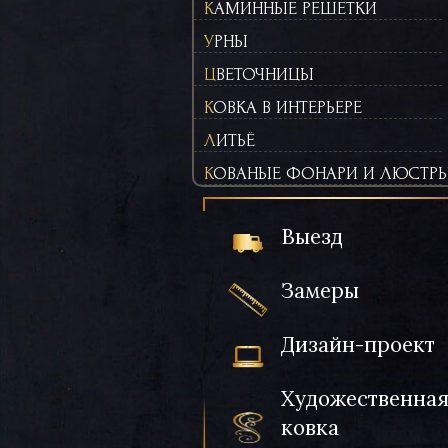
КАМИННЫЕ РЕШЕТКИ
УРНЫ
ЦВЕТОЧНИЦЫ
КОВКА В ИНТЕРЬЕРЕ
ЛИТЬЁ
КОВАНЫЕ ФОНАРИ И ЛЮСТР
Выезд
Замеры
Дизайн-проект
Художественна
ковка