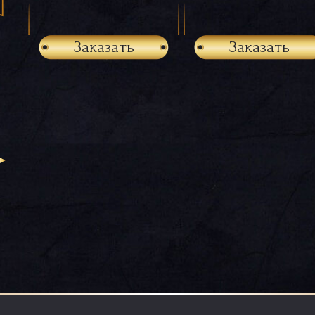
Заказать
Заказать