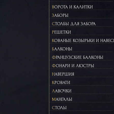
ВОРОТА И КАЛИТКИ
ЗАБОРЫ
СТОЛБЫ ДЛЯ ЗАБОРА
РЕШЕТКИ
КОВАНЫЕ КОЗЫРЬКИ И НАВЕ
БАЛКОНЫ
ФРАНЦУЗСКИЕ БАЛКОНЫ
ФОНАРИ И ЛЮСТРЫ
НАВЕРШИЯ
КРОВАТИ
ЛАВОЧКИ
МАНГАЛЫ
СТОЛЫ