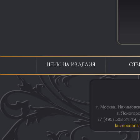
ЦЕНЫ НА ИЗДЕЛИЯ
ОТЗ
г. Москва, Нахимовск
г. Ясногор
+7 (495) 508-21-19, 
kuznecdanil