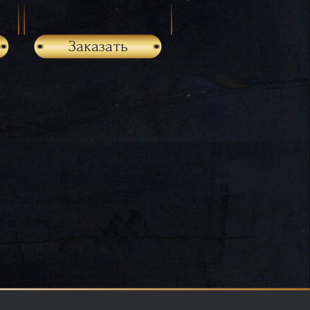
Заказать