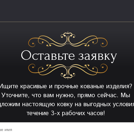
Оставьте заявку
Ищите красивые и прочные кованые изделия?
Уточните, что вам нужно, прямо сейчас. Мы
дложим настоящую ковку на выгодных условия
течение 3-х рабочих часов!