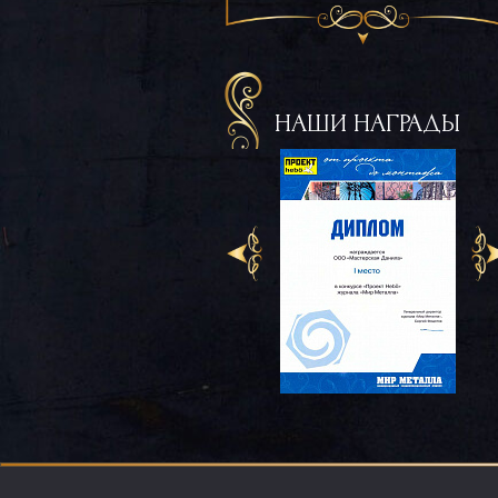
НАШИ НАГРАДЫ