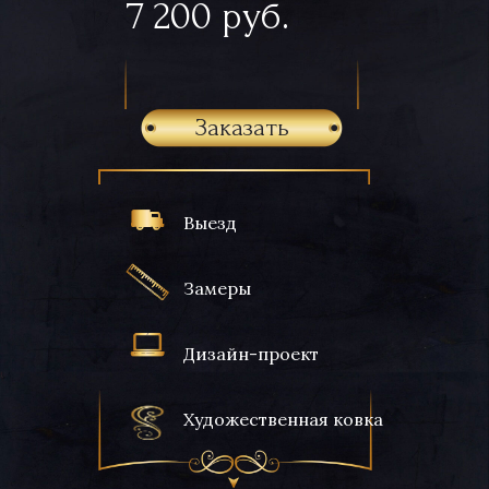
7 200 руб.
Заказать
Выезд
Замеры
Дизайн-проект
Художественная ковка