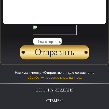
Нажимая кнопку «Отправить», я даю согласие на
обработку персональных данных
.
ЦЕНЫ НА ИЗДЕЛИЯ
ОТЗЫВЫ