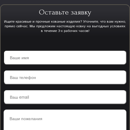
Оставьте заявку
Ищите красивые и прочные кованые изделия? Уточните, что вам нужно,
прямо сейчас. Мы предложим настоящую ковку на выгодных условиях
в течение 3-х рабочих часов!