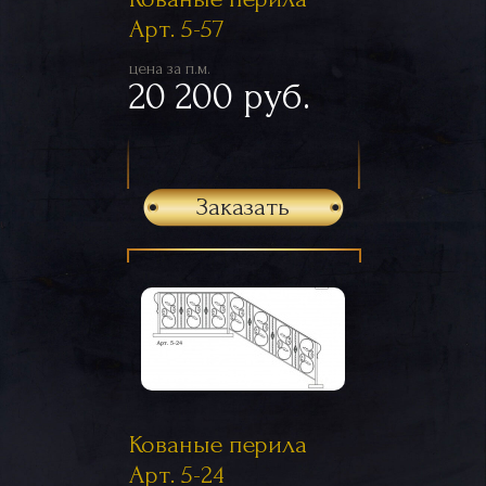
Арт. 5-57
цена за п.м.
20 200 руб.
Заказать
Кованые перила
Арт. 5-24