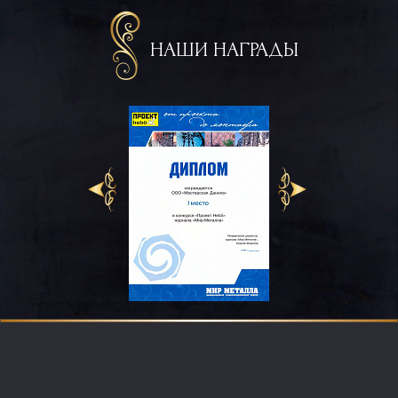
НАШИ НАГРАДЫ