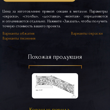
Цена за изготовление прямой секции в металле. Параметры
«окраска», «столбы», «доставка», «монтаж» определяются
и оплачиваются отдельно. Нажмите «Заказать», чтобы получить
точную стоимость вашего проекта.
Варианты обжатия
Варианты окраски
Варианты тиснения
Похожая продукция
Кованые перила