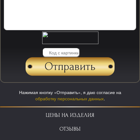
Нажимая кнопку «Отправить», я даю согласие на
обработку персональных данных
.
ЦЕНЫ НА ИЗДЕЛИЯ
ОТЗЫВЫ