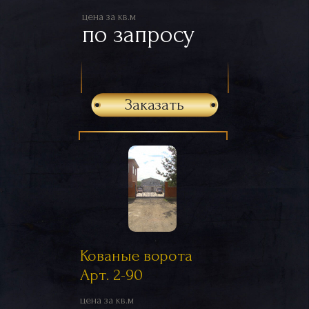
цена за кв.м
по запросу
Заказать
Кованые ворота
Арт. 2-90
цена за кв.м