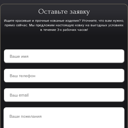
Оставьте заявку
Ищите красивые и прочные кованые изделия? Уточните, что вам нужно,
прямо сейчас. Мы предложим настоящую ковку на выгодных условиях
в течение 3-х рабочих часов!