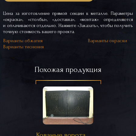
Цена за изготовление прямой секции в металле. Параметры
«окраска», «столбы», «доставка», «монтаж» определяются
и оплачиваются отдельно. Нажмите «Заказать», чтобы получить
точную стоимость вашего проекта.
Варианты обжатия
Варианты окраски
Варианты тиснения
Похожая продукция
Кованые ворота