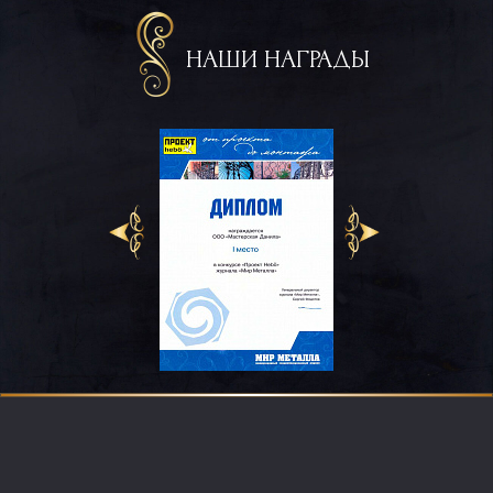
НАШИ НАГРАДЫ