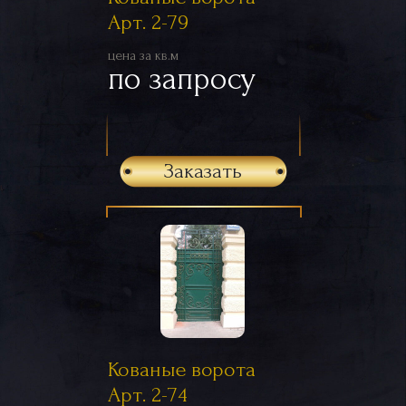
Арт. 2-79
цена за кв.м
по запросу
Заказать
Кованые ворота
Арт. 2-74