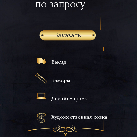
по запросу
Заказать
Выезд
Замеры
Дизайн-проект
Художественная ковка