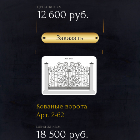
цена за кв.м
12 600 руб.
Заказать
Кованые ворота
Арт. 2-62
цена за кв.м
18 500 руб.