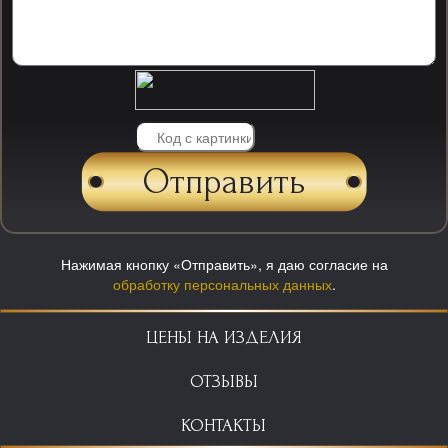
Нажимая кнопку «Отправить», я даю согласие на
обработку персональных данных
.
ЦЕНЫ НА ИЗДЕЛИЯ
ОТЗЫВЫ
КОНТАКТЫ