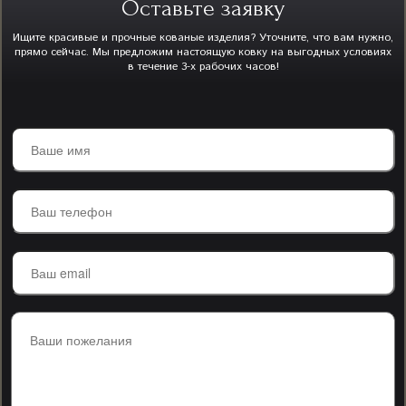
Оставьте заявку
Ищите красивые и прочные кованые изделия? Уточните, что вам нужно,
прямо сейчас. Мы предложим настоящую ковку на выгодных условиях
в течение 3-х рабочих часов!