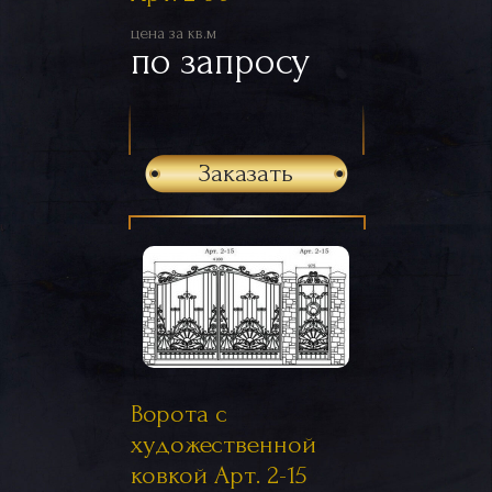
цена за кв.м
по запросу
Заказать
Ворота с
художественной
ковкой Арт. 2-15