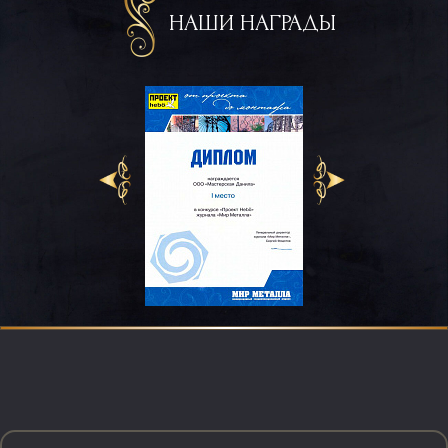
НАШИ НАГРАДЫ