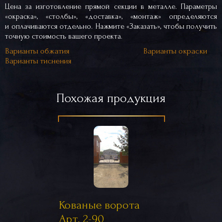
Цена за изготовление прямой секции в металле. Параметры
«окраска», «столбы», «доставка», «монтаж» определяются
и оплачиваются отдельно. Нажмите «Заказать», чтобы получить
точную стоимость вашего проекта.
Варианты обжатия
Варианты окраски
Варианты тиснения
Похожая продукция
Кованые ворота
Арт. 2-90