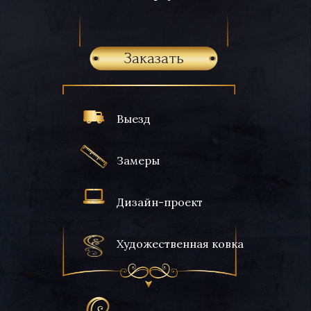
Заказать
Выезд
Замеры
Дизайн-проект
Художественная ковка