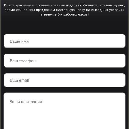
Ищите красивые и прочные кованые изделия? Уточните, что вам нужно,
прямо сейчас. Мы предложим настоящую ковку на выгодных условиях
в течение 3-х рабочих часов!