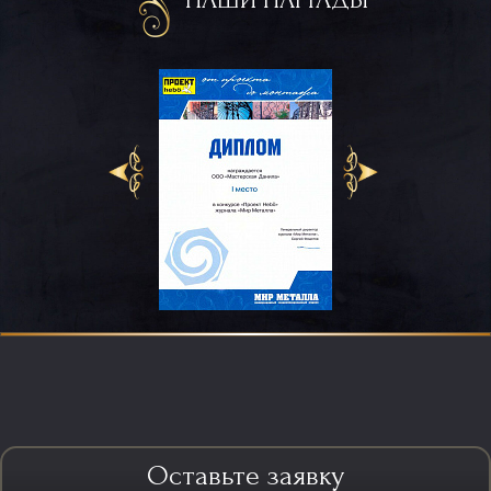
Оставьте заявку