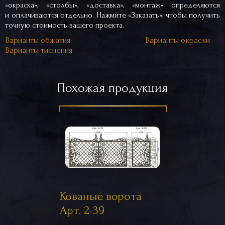
«окраска», «столбы», «доставка», «монтаж» определяются
и оплачиваются отдельно. Нажмите «Заказать», чтобы получить
точную стоимость вашего проекта.
Варианты обжатия
Варианты окраски
Варианты тиснения
Похожая продукция
Кованые ворота
Арт. 2-39