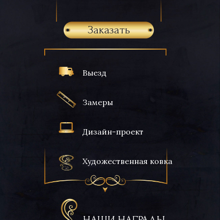
Заказать
Выезд
Замеры
Дизайн-проект
Художественная ковка
НАШИ НАГРАДЫ