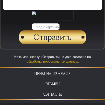
Нажимая кнопку «Отправить», я даю согласие на
обработку персональных данных
.
ЦЕНЫ НА ИЗДЕЛИЯ
ОТЗЫВЫ
КОНТАКТЫ