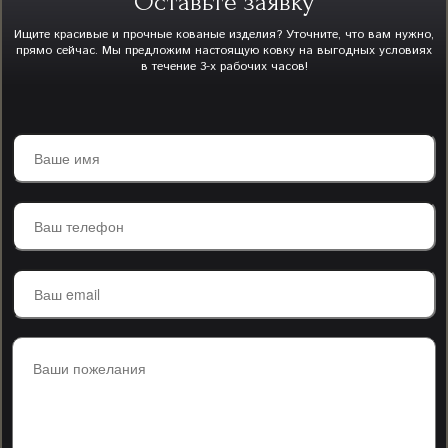
Оставьте заявку
Ищите красивые и прочные кованые изделия? Уточните, что вам нужно,
прямо сейчас. Мы предложим настоящую ковку на выгодных условиях
в течение 3-х рабочих часов!