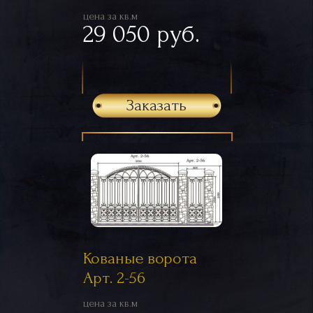
цена за кв.м
29 050 руб.
Заказать
Кованые ворота
Арт. 2-56
цена за кв.м