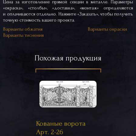
Цена за изготовление прямой секции в металле. Параметры
«окраска», «столбы», «доставка», «монтаж» определяются
и оплачиваются отдельно. Нажмите «Заказать», чтобы получить
точную стоимость вашего проекта.
Варианты обжатия
Варианты окраски
Варианты тиснения
Похожая продукция
Кованые ворота
Арт. 2-26