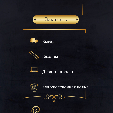
Заказать
Выезд
Замеры
Дизайн-проект
Художественная ковка