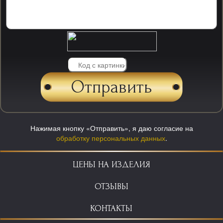
Нажимая кнопку «Отправить», я даю согласие на
обработку персональных данных
.
ЦЕНЫ НА ИЗДЕЛИЯ
ОТЗЫВЫ
КОНТАКТЫ