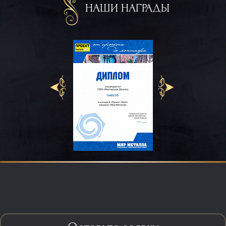
НАШИ НАГРАДЫ