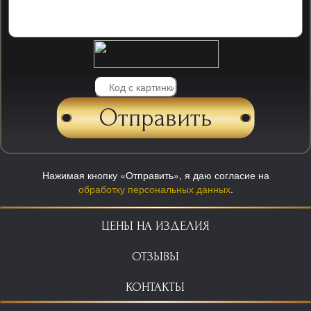
Нажимая кнопку «Отправить», я даю согласие на
обработку персональных данных
.
ЦЕНЫ НА ИЗДЕЛИЯ
ОТЗЫВЫ
КОНТАКТЫ