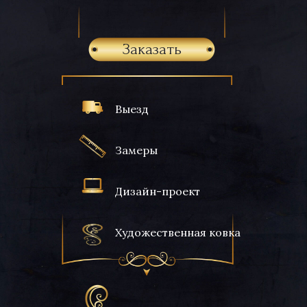
Заказать
Выезд
Замеры
Дизайн-проект
Художественная ковка