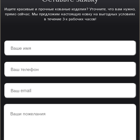
Ищите красивые и прочные кованые изделия? Уточните, что вам нужно,
прямо сейчас. Мы предложим настоящую ковку на выгодных условиях
в течение 3-х рабочих часов!