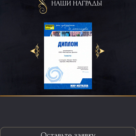
НАШИ НАГРАДЫ
Оставьте заявку