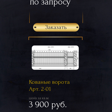
по запросу
Заказать
Кованые ворота
Арт. 2-01
цена за кв.м
3 900 руб.