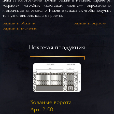
Цена за изготовление прямой секции в металле. Параметры
«окраска», «столбы», «доставка», «монтаж» определяются
и оплачиваются отдельно. Нажмите «Заказать», чтобы получить
точную стоимость вашего проекта.
Варианты обжатия
Варианты окраски
Варианты тиснения
Похожая продукция
Кованые ворота
Арт. 2-50