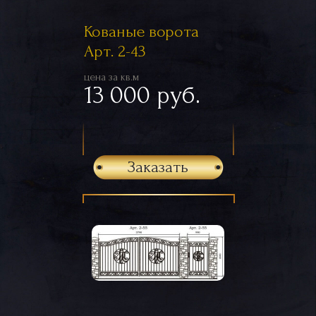
Кованые ворота
Арт. 2-43
цена за кв.м
13 000 руб.
Заказать