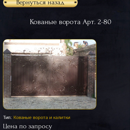
Вернуться назад
Кованые ворота Арт. 2-80
Тип:
Кованые ворота и калитки
Цена по запросу