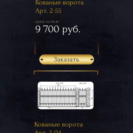
Кованые ворота
Арт. 2-55
цена за кв.м
9 700 руб.
Заказать
Кованые ворота
Арт. 2-04