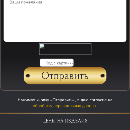
Нажимая кнопку «Отправить», я даю согласие на
обработку персональных данных
.
ЦЕНЫ НА ИЗДЕЛИЯ