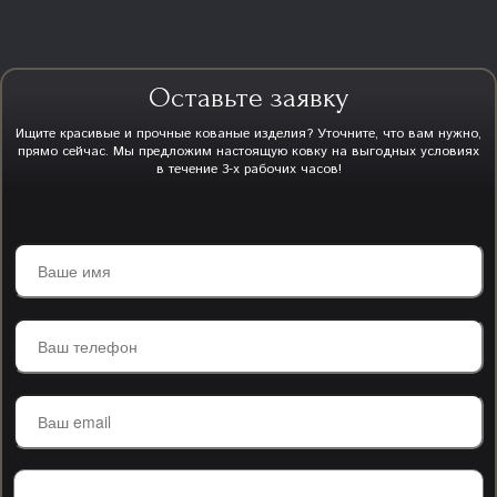
Оставьте заявку
Ищите красивые и прочные кованые изделия? Уточните, что вам нужно,
прямо сейчас. Мы предложим настоящую ковку на выгодных условиях
в течение 3-х рабочих часов!