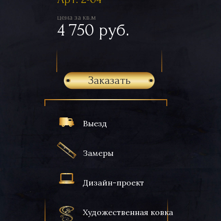
цена за кв.м
4 750 руб.
Заказать
Выезд
Замеры
Дизайн-проект
Художественная ковка