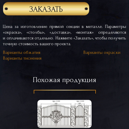
ЗАКАЗАТЬ
Цена за изготовление прямой секции в металле. Параметры
«окраска», «столбы», «доставка», «монтаж» определяются
и оплачиваются отдельно. Нажмите «Заказать», чтобы получить
точную стоимость вашего проекта.
Варианты обжатия
Варианты окраски
Варианты тиснения
Похожая продукция