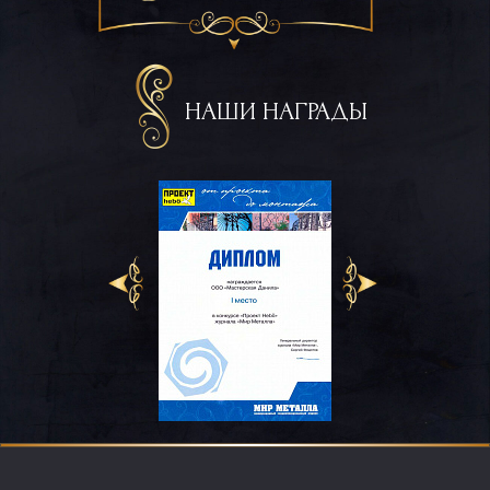
НАШИ НАГРАДЫ